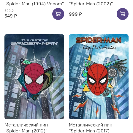
"Spider-Man (1994) Venom"
"Spider-Man (2002)"
600 ₽
999 ₽
549 ₽
Металлический пин
Металлический пин
"Spider-Man (2012)"
"Spider-Man (2017)"