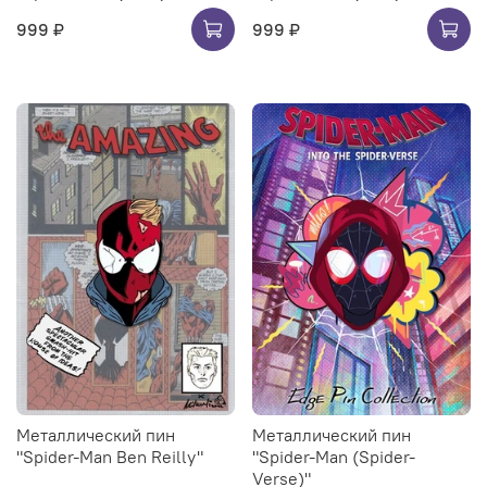
999 ₽
999 ₽
Металлический пин
Металлический пин
"Spider-Man Ben Reilly"
"Spider-Man (Spider-
Verse)"