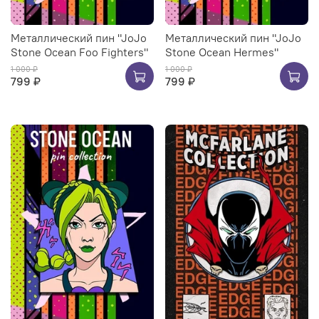
Металлический пин "JoJo
Металлический пин "JoJo
Stone Ocean Foo Fighters"
Stone Ocean Hermes"
1 000 ₽
1 000 ₽
799 ₽
799 ₽