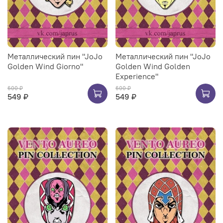
Металлический пин "JoJo
Металлический пин "JoJo
Golden Wind Giorno"
Golden Wind Golden
Experience"
600 ₽
600 ₽
549 ₽
549 ₽