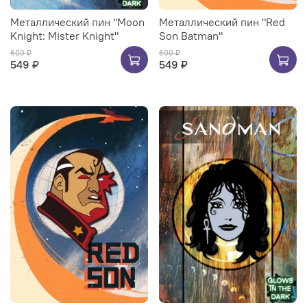
Металлический пин "Moon
Металлический пин "Red
Knight: Mister Knight"
Son Batman"
600 ₽
600 ₽
549 ₽
549 ₽