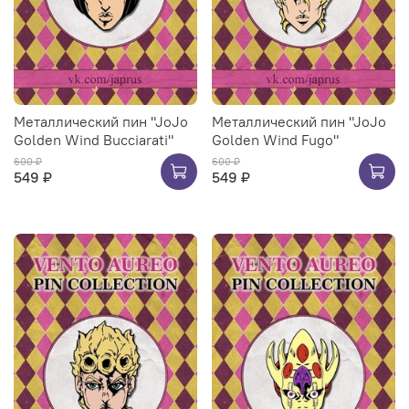
Металлический пин "JoJo
Металлический пин "JoJo
Golden Wind Bucciarati"
Golden Wind Fugo"
600 ₽
600 ₽
549 ₽
549 ₽