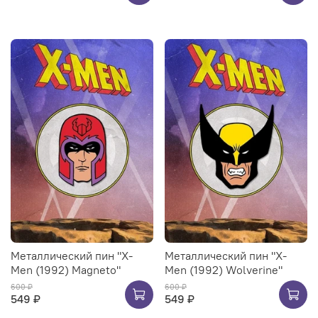
Металлический пин "X-
Металлический пин "X-
Men (1992) Magneto"
Men (1992) Wolverine"
600 ₽
600 ₽
549 ₽
549 ₽