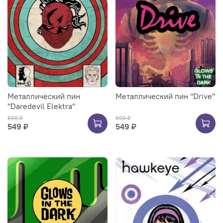
Металлический пин
Металлический пин "Drive"
"Daredevil Elektra"
600 ₽
600 ₽
549 ₽
549 ₽