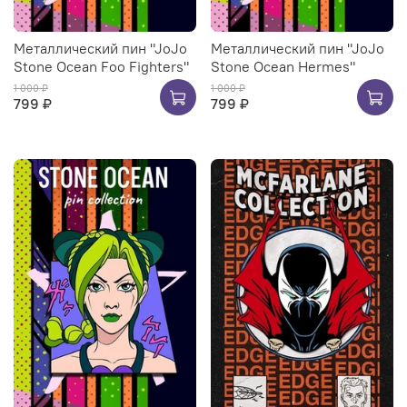
Металлический пин "JoJo
Металлический пин "JoJo
Stone Ocean Foo Fighters"
Stone Ocean Hermes"
1 000 ₽
1 000 ₽
799 ₽
799 ₽