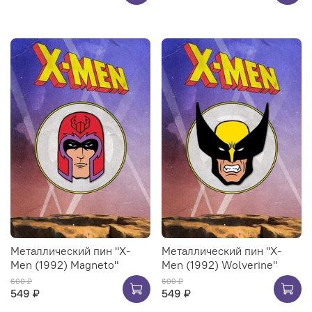
Металлический пин "X-
Металлический пин "X-
Men (1992) Magneto"
Men (1992) Wolverine"
600 ₽
600 ₽
549 ₽
549 ₽