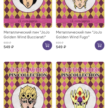
Металлический пин "JoJo
Металлический пин "JoJo
Golden Wind Bucciarati"
Golden Wind Fugo"
600 ₽
600 ₽
549 ₽
549 ₽