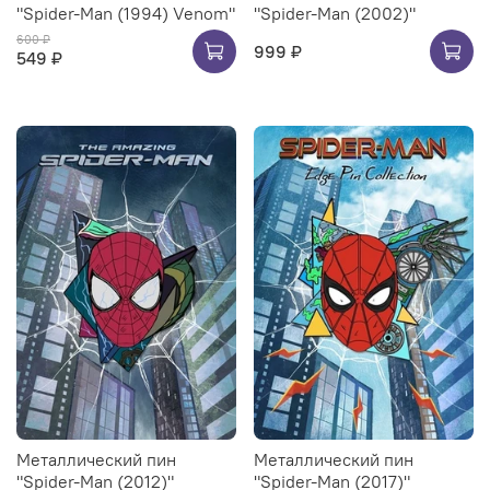
"Spider-Man (1994) Venom"
"Spider-Man (2002)"
600 ₽
999 ₽
549 ₽
Металлический пин
Металлический пин
"Spider-Man (2012)"
"Spider-Man (2017)"