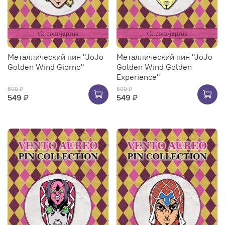
Металлический пин "JoJo
Металлический пин "JoJo
Golden Wind Giorno"
Golden Wind Golden
Experience"
600 ₽
600 ₽
549 ₽
549 ₽