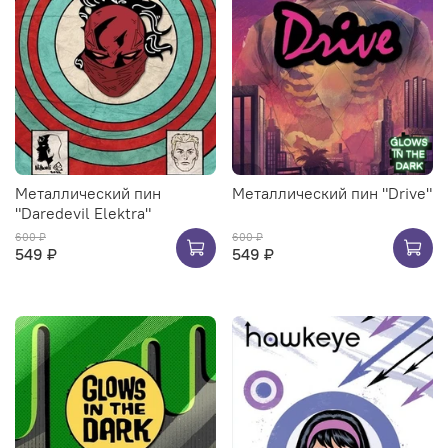
Металлический пин
Металлический пин "Drive"
"Daredevil Elektra"
600 ₽
600 ₽
549 ₽
549 ₽