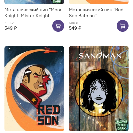
Металлический пин "Moon
Металлический пин "Red
Knight: Mister Knight"
Son Batman"
600 ₽
600 ₽
549 ₽
549 ₽