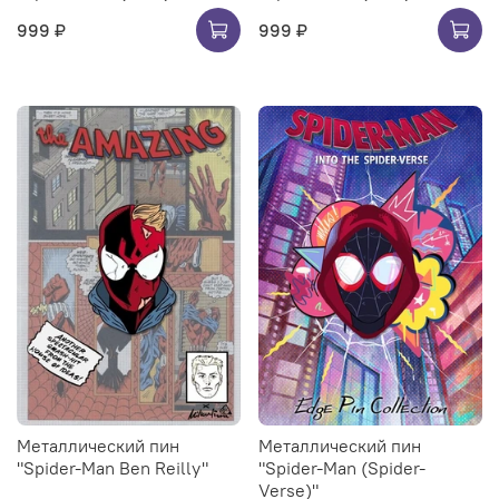
999 ₽
999 ₽
Металлический пин
Металлический пин
"Spider-Man Ben Reilly"
"Spider-Man (Spider-
Verse)"