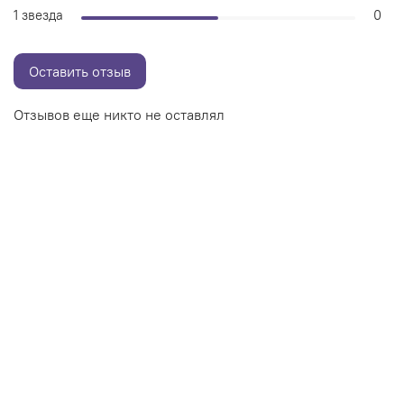
1 звезда
0
Оставить отзыв
Отзывов еще никто не оставлял