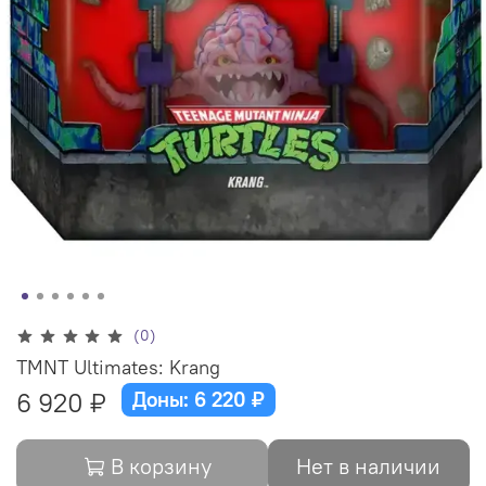
(0)
TMNT Ultimates: Krang
6 920 ₽
Доны: 6 220 ₽
В корзину
Нет в наличии