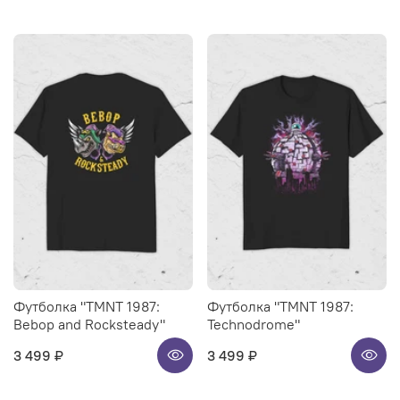
Футболка "TMNT 1987:
Футболка "TMNT 1987:
Bebop and Rocksteady"
Technodrome"
3 499 ₽
3 499 ₽