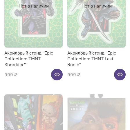
Нет в наличии
Нет в наличии
Акриловый стенд "Epic
Акриловый стенд "Epic
Collection: TMNT
Collection: TMNT Last
Shredder"
Ronin"
999 ₽
999 ₽