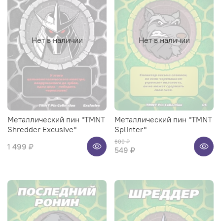
Нет в наличии
Нет в наличии
Металлический пин "TMNT
Металлический пин "TMNT
Shredder Excusive"
Splinter"
600 ₽
1 499 ₽
549 ₽