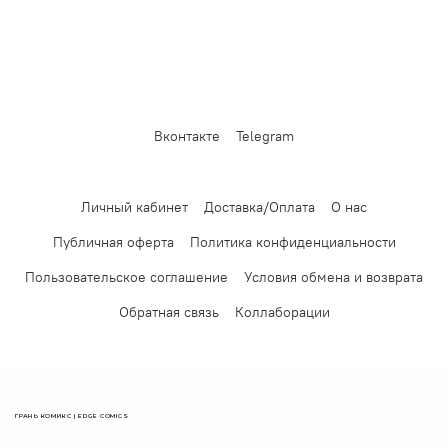
Вконтакте
Telegram
Личный кабинет
Доставка/Оплата
О нас
Публичная оферта
Политика конфиденциальности
Пользовательское соглашение
Условия обмена и возврата
Обратная связь
Коллаборации
ГРАНЬ КОМИКС | EDGE COMICS