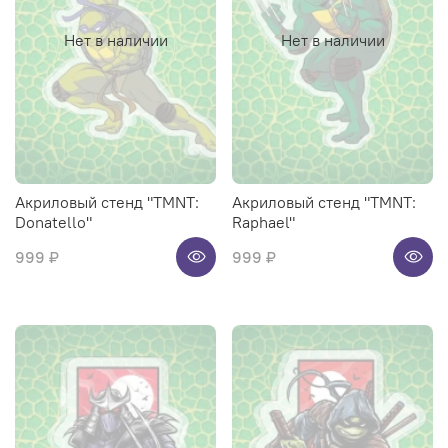
Нет в наличии
Нет в наличии
Акриловый стенд "TMNT:
Акриловый стенд "TMNT:
Donatello"
Raphael"
999 ₽
999 ₽