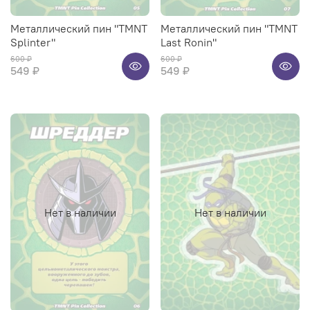
Металлический пин "TMNT
Металлический пин "TMNT
Splinter"
Last Ronin"
600 ₽
600 ₽
549 ₽
549 ₽
Нет в наличии
Нет в наличии