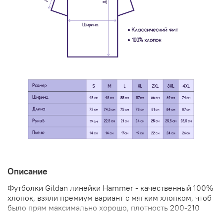
Описание
Футболки Gildan линейки Hammer - качественный 100%
хлопок, взяли премиум вариант с мягким хлопком, чтоб
было прям максимально хорошо, плотность 200-210
грамм.