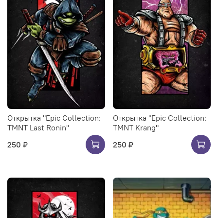
Открытка "Epic Collection:
Открытка "Epic Collection:
TMNT Last Ronin"
TMNT Krang"
250 ₽
250 ₽