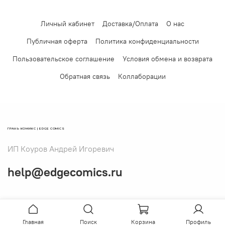
Личный кабинет
Доставка/Оплата
О нас
Публичная оферта
Политика конфиденциальности
Пользовательское соглашение
Условия обмена и возврата
Обратная связь
Коллаборации
ГРАНЬ КОМИКС | EDGE COMICS
ИП Коуров Андрей Игоревич
help@edgecomics.ru
Главная
Поиск
Корзина
Профиль