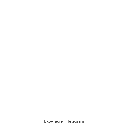
Вконтакте
Telegram