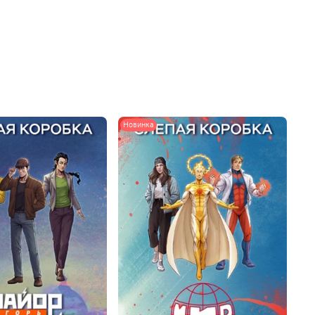
Новинка