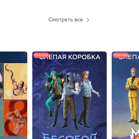
Смотреть все
Новинка
Новинка