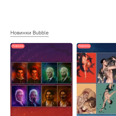
Новинки Bubble
Новинка
Новинка