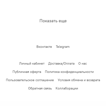
Показать еще
Вконтакте
Telegram
Личный кабинет
Доставка/Оплата
О нас
Публичная оферта
Политика конфиденциальности
Пользовательское соглашение
Условия обмена и возврата
Обратная связь
Коллаборации