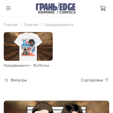
Главная
Горячее
Краудфандинги
Краудфандинги - Футболки
Фильтры
Сортировка