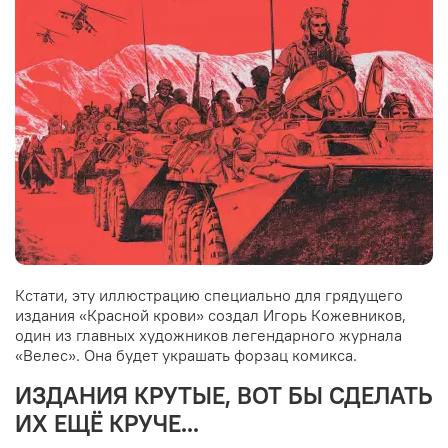
Кстати, эту иллюстрацию специально для грядущего
издания «Красной крови» создал Игорь Кожевников,
один из главных художников легендарного журнала
«Велес». Она будет украшать форзац комикса.
ИЗДАНИЯ КРУТЫЕ, ВОТ БЫ СДЕЛАТЬ
ИХ ЕЩЁ КРУЧЕ...