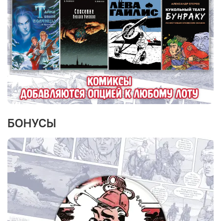
БОНУСЫ