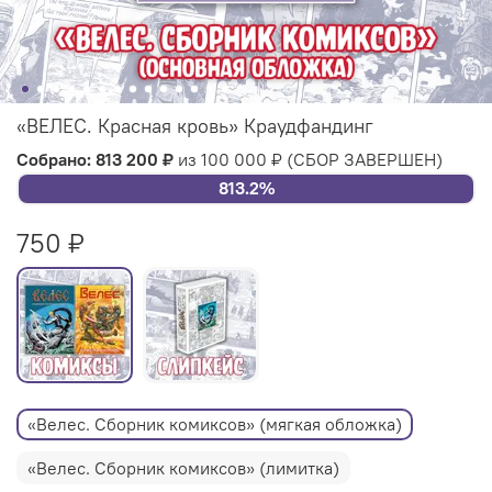
«ВЕЛЕС. Красная кровь» Краудфандинг
Собрано: 813 200 ₽
из 100 000 ₽
(СБОР ЗАВЕРШЕН)
813.2%
750 ₽
«Велес. Сборник комиксов» (мягкая обложка)
«Велес. Сборник комиксов» (лимитка)