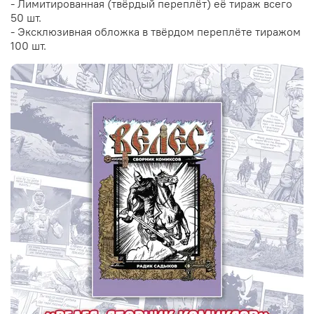
- Лимитированная (твёрдый переплёт) её тираж всего
50 шт.
- Эксклюзивная обложка в твёрдом переплёте тиражом
100 шт.