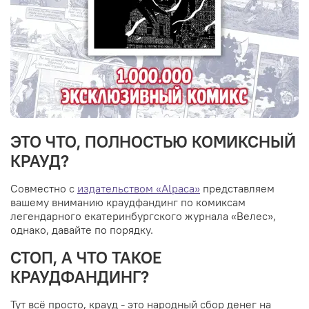
ЭТО ЧТО, ПОЛНОСТЬЮ КОМИКСНЫЙ
КРАУД?
Совместно с
издательством
«Alpaca»
представляем
вашему вниманию краудфандинг по комиксам
легендарного екатеринбургского журнала «Велес»,
однако, давайте по порядку.
СТОП, А ЧТО ТАКОЕ
КРАУДФАНДИНГ?
Тут всё просто, крауд - это народный сбор денег на