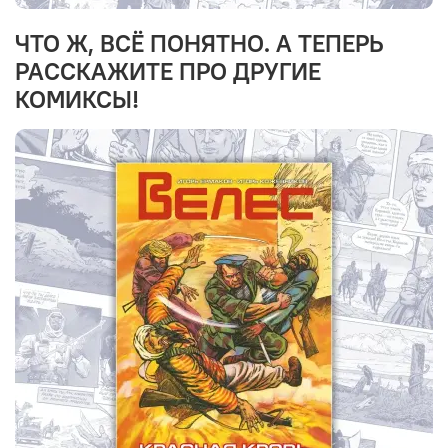
ЧТО Ж, ВСЁ ПОНЯТНО. А ТЕПЕРЬ
РАССКАЖИТЕ ПРО ДРУГИЕ
КОМИКСЫ!