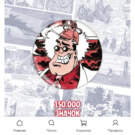
Главная
Поиск
Корзина
Профиль