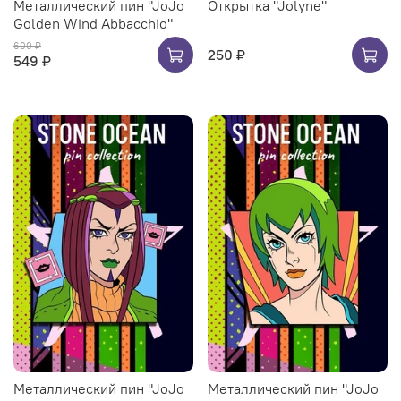
Металлический пин "JoJo
Открытка "Jolyne"
Golden Wind Abbacchio"
600 ₽
250 ₽
549 ₽
Металлический пин "JoJo
Металлический пин "JoJo