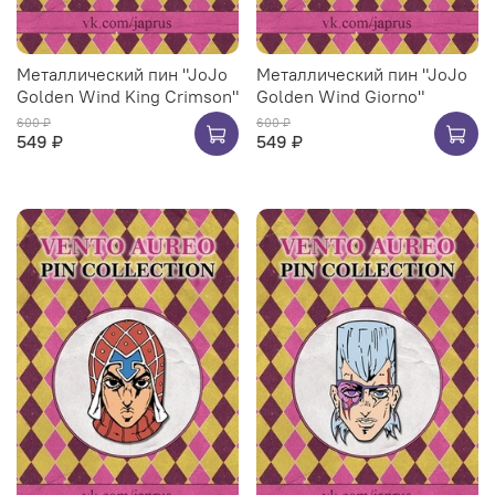
Металлический пин "JoJo
Металлический пин "JoJo
Golden Wind King Crimson"
Golden Wind Giorno"
600 ₽
600 ₽
549 ₽
549 ₽