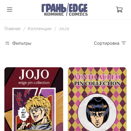
Главная
Коллекции
JoJo
Фильтры
Сортировка