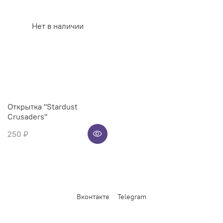
Нет в наличии
Открытка "Stardust
Crusaders"
250 ₽
Вконтакте
Telegram