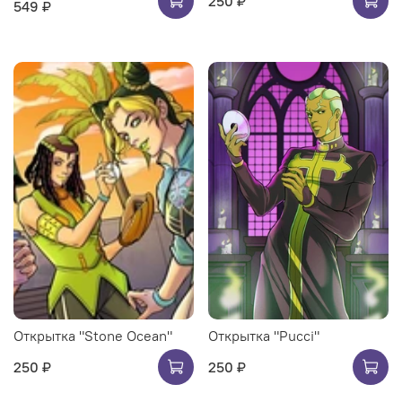
250 ₽
549 ₽
Открытка "Stone Ocean"
Открытка "Pucci"
250 ₽
250 ₽