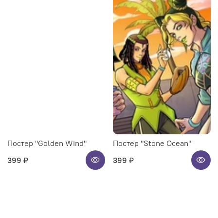
Постер "Golden Wind"
Постер "Stone Ocean"
399 ₽
399 ₽