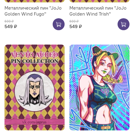
Металлический пин "JoJo
Металлический пин "JoJo
Golden Wind Fugo"
Golden Wind Trish"
600 ₽
600 ₽
549 ₽
549 ₽