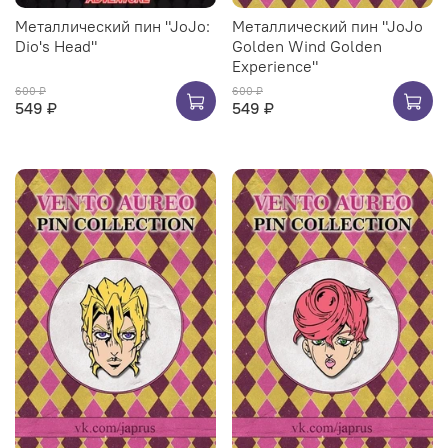
Металлический пин "JoJo:
Металлический пин "JoJo
Dio's Head"
Golden Wind Golden
Experience"
600 ₽
600 ₽
549 ₽
549 ₽