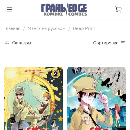
Главная
Манга на русском
Deep Print
Фильтры
Сортировка