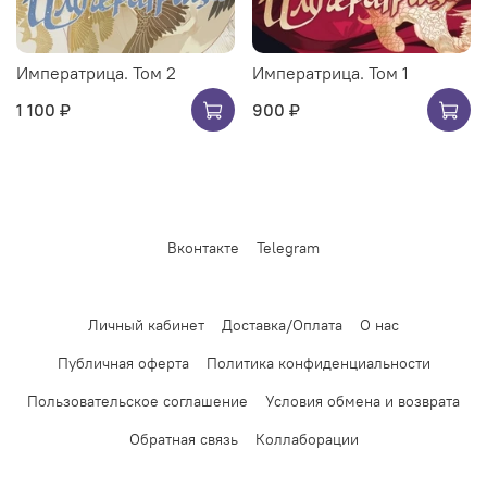
Императрица. Том 2
Императрица. Том 1
1 100 ₽
900 ₽
Вконтакте
Telegram
Личный кабинет
Доставка/Оплата
О нас
Публичная оферта
Политика конфиденциальности
Пользовательское соглашение
Условия обмена и возврата
Обратная связь
Коллаборации