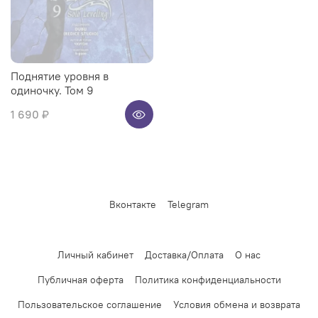
Поднятие уровня в
одиночку. Том 9
1 690 ₽
Вконтакте
Telegram
Личный кабинет
Доставка/Оплата
О нас
Публичная оферта
Политика конфиденциальности
Пользовательское соглашение
Условия обмена и возврата