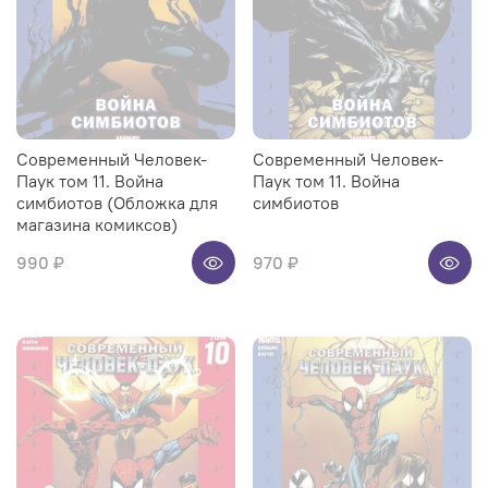
Современный Человек-
Современный Человек-
Паук том 11. Война
Паук том 11. Война
симбиотов (Обложка для
симбиотов
магазина комиксов)
990 ₽
970 ₽