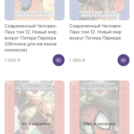
Современный Человек-
Современный Человек-
Паук том 12. Новый мир
Паук том 12. Новый мир
вокруг Питера Паркера
вокруг Питера Паркера
(Обложка для магазина
комиксов)
1 050 ₽
1 390 ₽
Нет в наличии
Нет в наличии