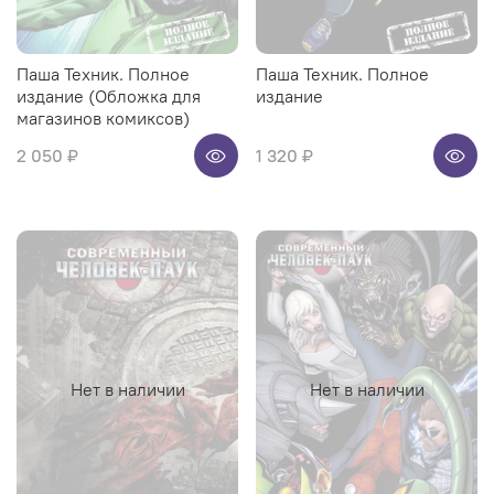
Паша Техник. Полное
Паша Техник. Полное
издание (Обложка для
издание
магазинов комиксов)
2 050 ₽
1 320 ₽
Нет в наличии
Нет в наличии