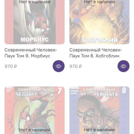
Нет в наличии
Нет в наличии
Современный Человек-
Современный Человек-
Паук Том 9. Морбиус
Паук Том 8. Хобгоблин
970 ₽
970 ₽
Нет в наличии
Нет в наличии