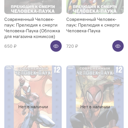
Современный Человек-
Современный Человек-
паук: Прелюдия к смерти
паук: Прелюдия к смерти
Человека-Паука (Обложка
Человека-Паука
для магазина комиксов)
650 ₽
720 ₽
Нет в наличии
Нет в наличии