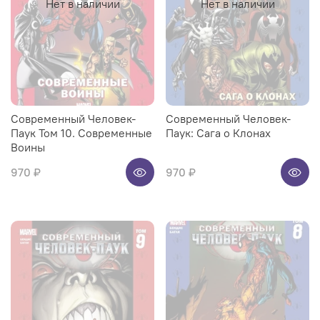
Нет в наличии
Нет в наличии
Современный Человек-
Современный Человек-
Паук Том 10. Современные
Паук: Сага о Клонах
Воины
970 ₽
970 ₽