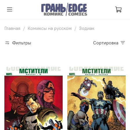
Главная
Комиксы на русском
Зодиак
Фильтры
Сортировка