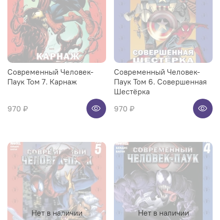
Современный Человек-
Современный Человек-
Паук Том 7. Карнаж
Паук Том 6. Совершенная
Шестёрка
970 ₽
970 ₽
Нет в наличии
Нет в наличии