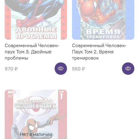
Современный Человек-
Современный Человек-
паук Том 3. Двойные
Паук Том 2. Время
проблемы
тренировок
970 ₽
550 ₽
Нет в наличии