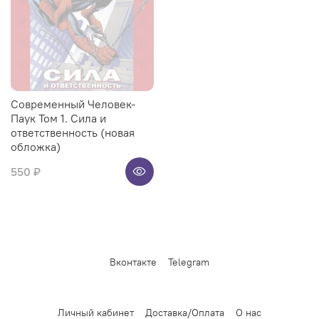
Современный Человек-
Паук Том 1. Сила и
ответственность (новая
обложка)
550 ₽
Вконтакте
Telegram
Личный кабинет
Доставка/Оплата
О нас