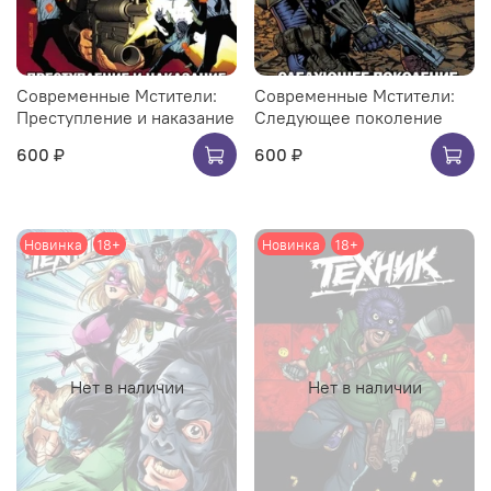
Современные Мстители:
Современные Мстители:
Преступление и наказание
Следующее поколение
600 ₽
600 ₽
Новинка
18+
Новинка
18+
Нет в наличии
Нет в наличии