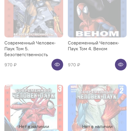
Современный Человек-
Современный Человек-
Паук Том 5.
Паук Том 4. Веном
Безответственность
970 ₽
970 ₽
Нет в наличии
Нет в наличии