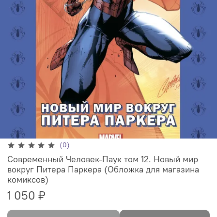
(0)
Современный Человек-Паук том 12. Новый мир
вокруг Питера Паркера (Обложка для магазина
комиксов)
1 050 ₽