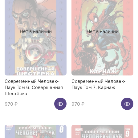
Нет в наличии
Нет в наличии
Современный Человек-
Современный Человек-
Паук Том 6. Совершенная
Паук Том 7. Карнаж
Шестёрка
970 ₽
970 ₽