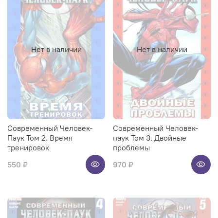
Нет в наличии
Нет в наличии
Современный Человек-
Современный Человек-
Паук Том 2. Время
паук Том 3. Двойные
тренировок
проблемы
550 ₽
970 ₽