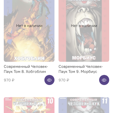
Нет в наличии
Нет в наличии
Современный Человек-
Современный Человек-
Паук Том 8. Хобгоблин
Паук Том 9. Морбиус
970 ₽
970 ₽