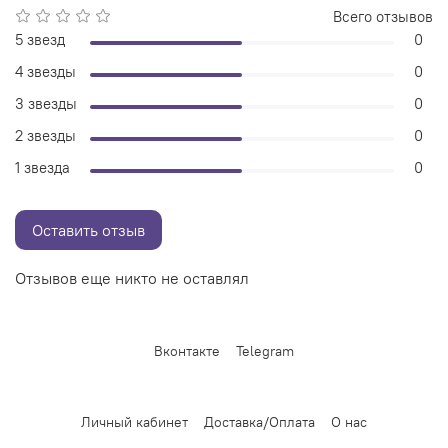
Всего отзывов
5 звезд
0
4 звезды
0
3 звезды
0
2 звезды
0
1 звезда
0
Оставить отзыв
Отзывов еще никто не оставлял
Вконтакте
Telegram
Личный кабинет
Доставка/Оплата
О нас