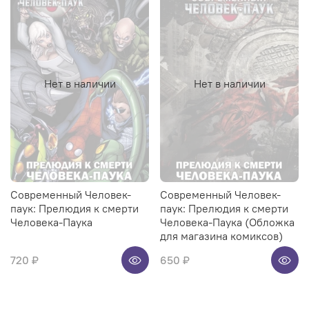
Нет в наличии
Нет в наличии
Современный Человек-
Современный Человек-
паук: Прелюдия к смерти
паук: Прелюдия к смерти
Человека-Паука
Человека-Паука (Обложка
для магазина комиксов)
720 ₽
650 ₽