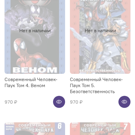
Нет в наличии
Нет в наличии
Современный Человек-
Современный Человек-
Паук Том 4. Веном
Паук Том 5.
Безответственность
970 ₽
970 ₽