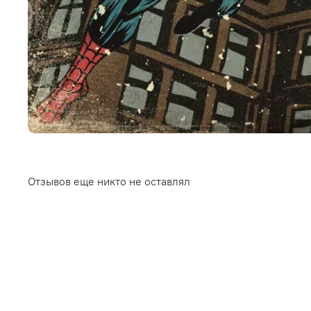
Отзывов еще никто не оставлял