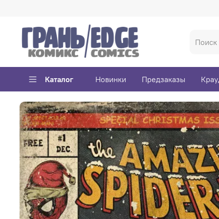
Каталог
Новинки
Предзаказы
Крау