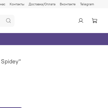
 нас
Контакты
Доставка/Оплата
Вконтакте
Telegram
 Spidey"