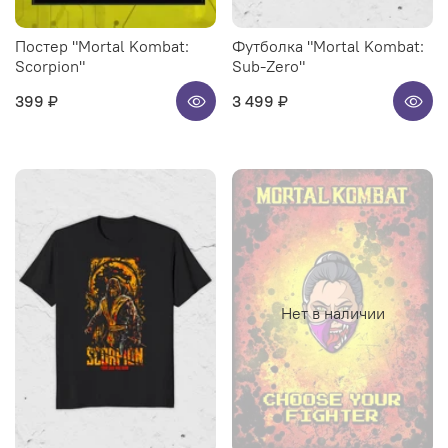
Постер "Mortal Kombat:
Футболка "Mortal Kombat:
Scorpion"
Sub-Zero"
399 ₽
3 499 ₽
Нет в наличии