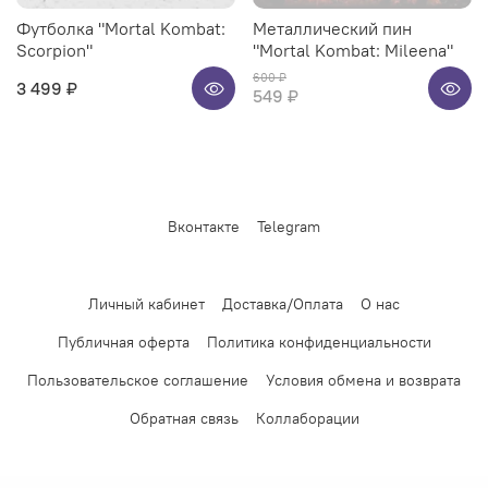
Футболка "Mortal Kombat:
Металлический пин
Scorpion"
"Mortal Kombat: Mileena"
600 ₽
3 499 ₽
549 ₽
Вконтакте
Telegram
Личный кабинет
Доставка/Оплата
О нас
Публичная оферта
Политика конфиденциальности
Пользовательское соглашение
Условия обмена и возврата
Обратная связь
Коллаборации