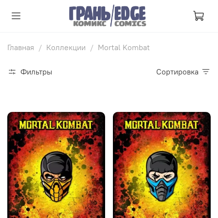
Главная
Коллекции
Mortal Kombat
Фильтры
Сортировка