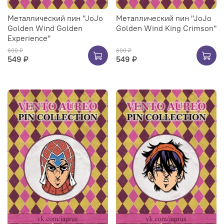
Металлический пин "JoJo
Металлический пин "JoJo
Golden Wind Golden
Golden Wind King Crimson"
Experience"
600 ₽
600 ₽
549 ₽
549 ₽