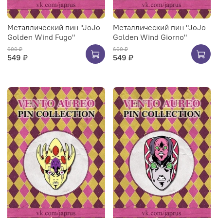
Металлический пин "JoJo
Металлический пин "JoJo
Golden Wind Fugo"
Golden Wind Giorno"
600 ₽
600 ₽
549 ₽
549 ₽