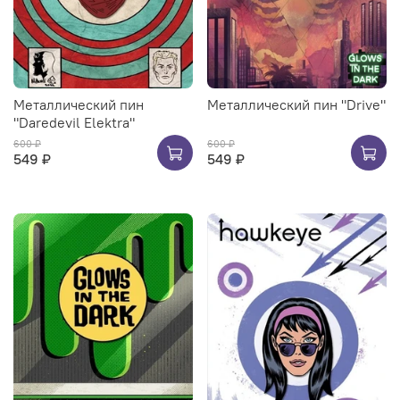
Металлический пин
Металлический пин "Drive"
"Daredevil Elektra"
600 ₽
600 ₽
549 ₽
549 ₽