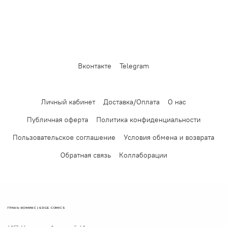
Вконтакте
Telegram
Личный кабинет
Доставка/Оплата
О нас
Публичная оферта
Политика конфиденциальности
Пользовательское соглашение
Условия обмена и возврата
Обратная связь
Коллаборации
ГРАНЬ КОМИКС | EDGE COMICS