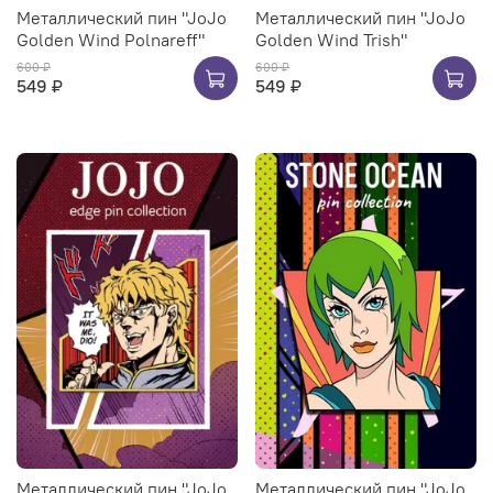
Металлический пин "JoJo
Металлический пин "JoJo
Golden Wind Polnareff"
Golden Wind Trish"
600 ₽
600 ₽
549 ₽
549 ₽
Металлический пин "JoJo
Металлический пин "JoJo