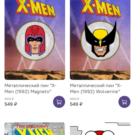
Металлический пин "X-
Металлический пин "X-
Men (1992) Magneto"
Men (1992) Wolverine"
600 ₽
600 ₽
549 ₽
549 ₽