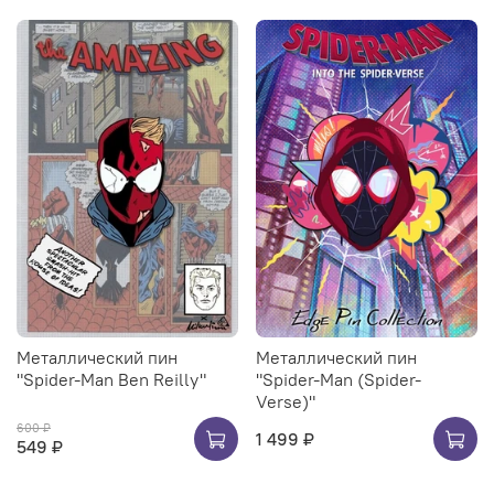
Металлический пин
Металлический пин
"Spider-Man Ben Reilly"
"Spider-Man (Spider-
Verse)"
600 ₽
1 499 ₽
549 ₽