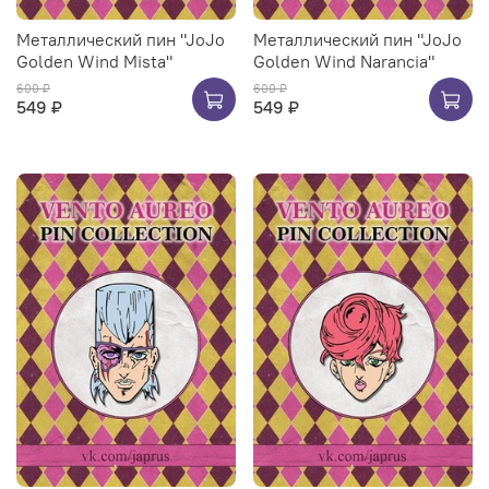
Металлический пин "JoJo
Металлический пин "JoJo
Golden Wind Mista"
Golden Wind Narancia"
600 ₽
600 ₽
549 ₽
549 ₽