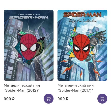
Металлический пин
Металлический пин
"Spider-Man (2012)"
"Spider-Man (2017)"
999 ₽
999 ₽