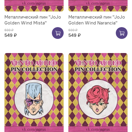
Металлический пин "JoJo
Металлический пин "JoJo
Golden Wind Mista"
Golden Wind Narancia"
600 ₽
600 ₽
549 ₽
549 ₽