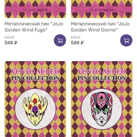
Металлический пин "JoJo
Металлический пин "JoJo
Golden Wind Fugo"
Golden Wind Giorno"
600 ₽
600 ₽
549 ₽
549 ₽