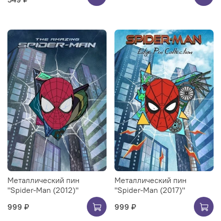
Металлический пин
Металлический пин
"Spider-Man (2012)"
"Spider-Man (2017)"
999 ₽
999 ₽