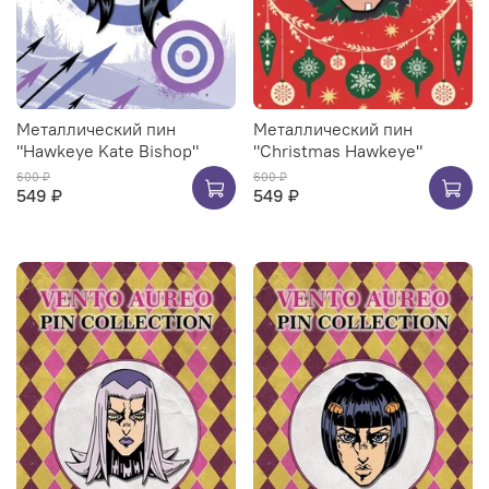
Металлический пин
Металлический пин
"Hawkeye Kate Bishop"
"Christmas Hawkeye"
600 ₽
600 ₽
549 ₽
549 ₽