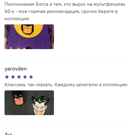
Поклонникам Бэтса и тем, кто вырос на мультфильмах
90-х - моя горячая рекомендация, срочно берите в
коллекцию
yarovden
Классика, так сказать. Каждому ценителю в коллекцию
Avi