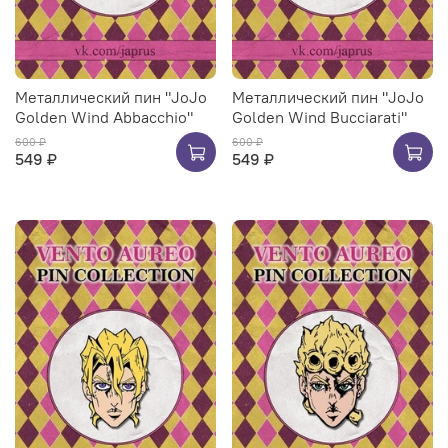
Металлический пин "JoJo
Металлический пин "JoJo
Golden Wind Abbacchio"
Golden Wind Bucciarati"
600 ₽
600 ₽
549 ₽
549 ₽