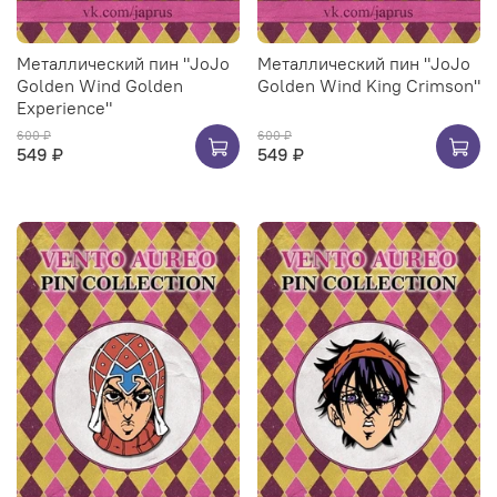
Металлический пин "JoJo
Металлический пин "JoJo
Golden Wind Golden
Golden Wind King Crimson"
Experience"
600 ₽
600 ₽
549 ₽
549 ₽