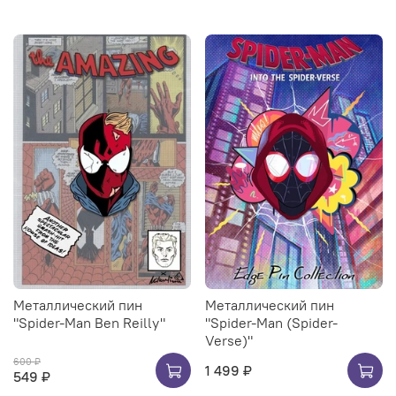
Металлический пин
Металлический пин
"Spider-Man Ben Reilly"
"Spider-Man (Spider-
Verse)"
600 ₽
1 499 ₽
549 ₽