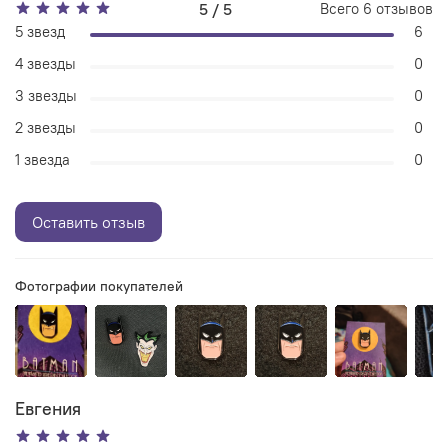
5 / 5
Всего
6
отзывов
5 звезд
6
4 звезды
0
3 звезды
0
2 звезды
0
1 звезда
0
Оставить отзыв
Фотографии покупателей
Евгения