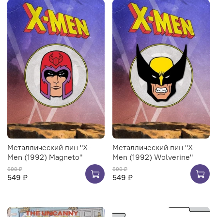
Металлический пин "X-
Металлический пин "X-
Men (1992) Magneto"
Men (1992) Wolverine"
600 ₽
600 ₽
549 ₽
549 ₽