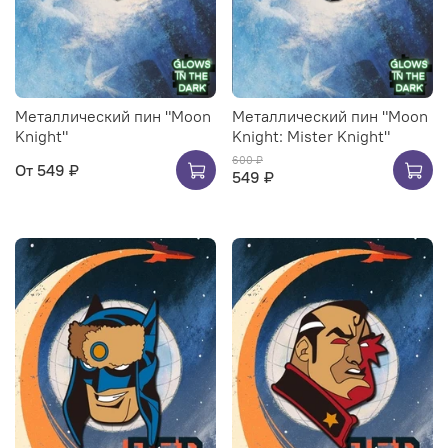
Металлический пин "Moon
Металлический пин "Moon
Knight"
Knight: Mister Knight"
600 ₽
От
549 ₽
549 ₽