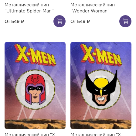
Металлический пин
Металлический пин
"Ultimate Spider-Man"
"Wonder Woman"
От
549 ₽
От
549 ₽
Металлический пин "X-
Металлический пин "X-