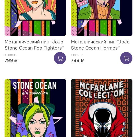
Металлический пин "JoJo
Металлический пин "JoJo
Stone Ocean Foo Fighters"
Stone Ocean Hermes"
1 000 ₽
1 000 ₽
799 ₽
799 ₽