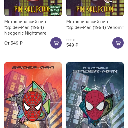
Металлический пин
Металлический пин
"Spider-Man (1994)
"Spider-Man (1994) Venom"
Neogenic Nightmare"
600 ₽
От
549 ₽
549 ₽