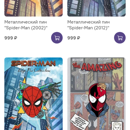
Металлический пин
Металлический пин
"Spider-Man (2002)"
"Spider-Man (2012)"
999 ₽
999 ₽