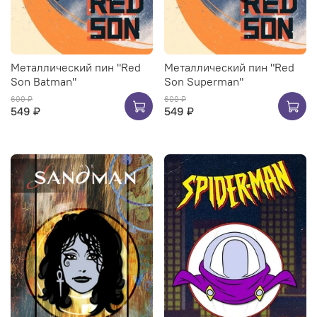
Металлический пин "Red
Металлический пин "Red
Son Batman"
Son Superman"
600 ₽
600 ₽
549 ₽
549 ₽