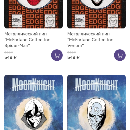
Металлический пин
Металлический пин
"McFarlane Collection
"McFarlane Collection
Spider-Man"
Venom"
600 ₽
600 ₽
549 ₽
549 ₽