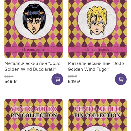
Металлический пин "JoJo
Металлический пин "JoJo
Golden Wind Bucciarati"
Golden Wind Fugo"
600 ₽
600 ₽
549 ₽
549 ₽