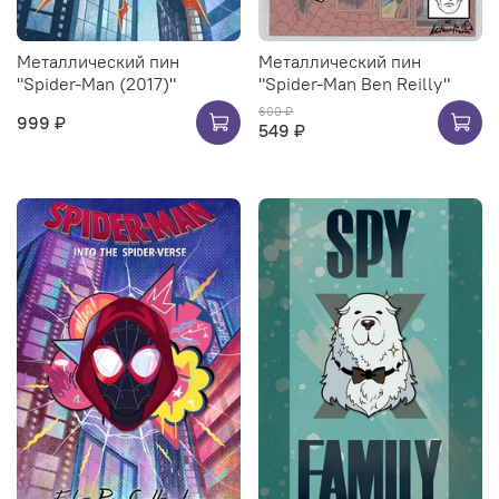
Металлический пин
Металлический пин
"Spider-Man (2017)"
"Spider-Man Ben Reilly"
600 ₽
999 ₽
549 ₽