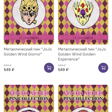
Металлический пин "JoJo
Металлический пин "JoJo
Golden Wind Giorno"
Golden Wind Golden
Experience"
600 ₽
600 ₽
549 ₽
549 ₽