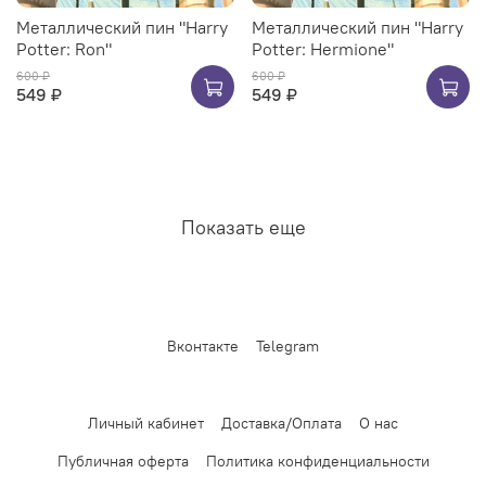
Металлический пин "Harry
Металлический пин "Harry
Potter: Ron"
Potter: Hermione"
600 ₽
600 ₽
549 ₽
549 ₽
Показать еще
Вконтакте
Telegram
Личный кабинет
Доставка/Оплата
О нас
Публичная оферта
Политика конфиденциальности