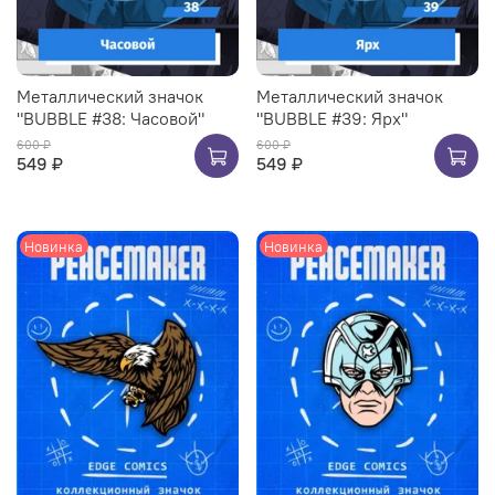
Металлический значок
Металлический значок
"BUBBLE #38: Часовой"
"BUBBLE #39: Ярх"
600 ₽
600 ₽
549 ₽
549 ₽
Новинка
Новинка