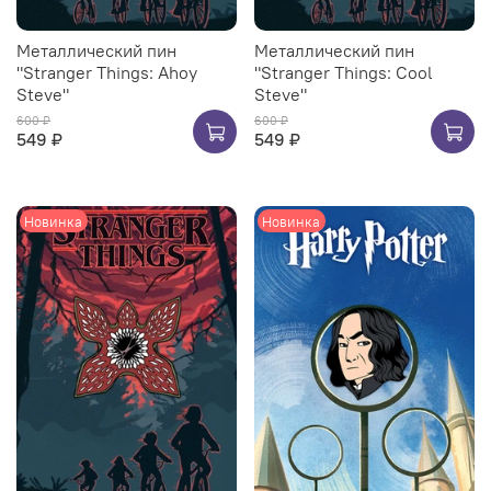
Металлический пин
Металлический пин
"Stranger Things: Ahoy
"Stranger Things: Cool
Steve"
Steve"
600 ₽
600 ₽
549 ₽
549 ₽
Новинка
Новинка