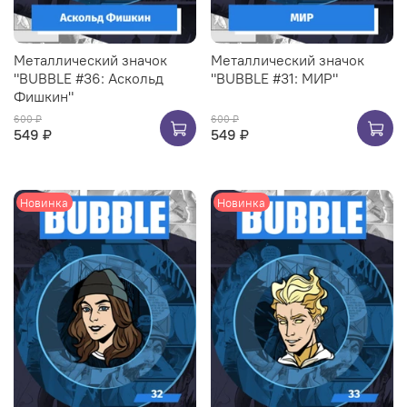
Металлический значок
Металлический значок
"BUBBLE #36: Аскольд
"BUBBLE #31: МИР"
Фишкин"
600 ₽
600 ₽
549 ₽
549 ₽
Новинка
Новинка