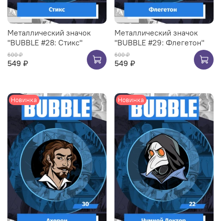
Металлический значок
Металлический значок
"BUBBLE #28: Стикс"
"BUBBLE #29: Флегетон"
600 ₽
600 ₽
549 ₽
549 ₽
Новинка
Новинка