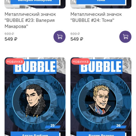
Металлический значок
Металлический значок
"BUBBLE #23: Валерия
"BUBBLE #24: Тома"
Макарова"
600 ₽
600 ₽
549 ₽
549 ₽
Новинка
Новинка