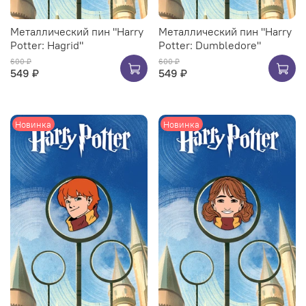
Металлический пин "Harry
Металлический пин "Harry
Potter: Hagrid"
Potter: Dumbledore"
600 ₽
600 ₽
549 ₽
549 ₽
Новинка
Новинка