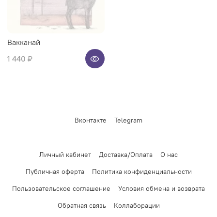
Вакканай
1 440 ₽
Вконтакте
Telegram
Личный кабинет
Доставка/Оплата
О нас
Публичная оферта
Политика конфиденциальности
Пользовательское соглашение
Условия обмена и возврата
Обратная связь
Коллаборации