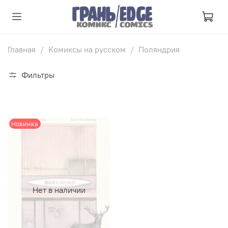
Главная
Комиксы на русском
Поляндрия
Фильтры
Новинка
Нет в наличии