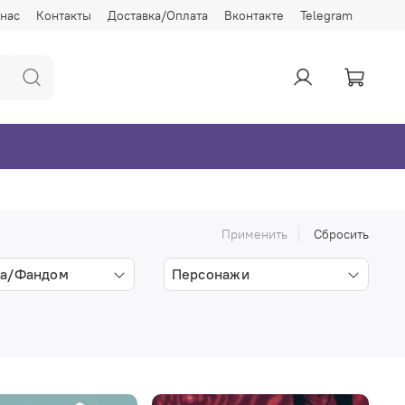
 нас
Контакты
Доставка/Оплата
Вконтакте
Telegram
Применить
Сбросить
а/Фандом
Персонажи