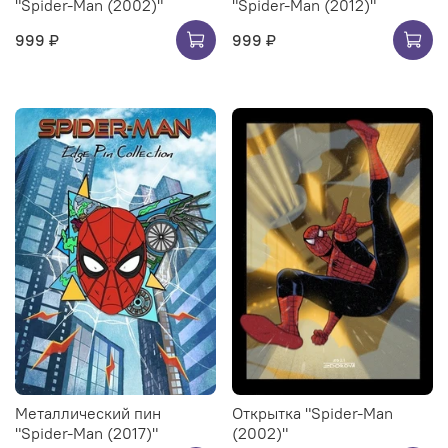
"Spider-Man (2002)"
"Spider-Man (2012)"
999 ₽
999 ₽
Металлический пин
Открытка "Spider-Man
"Spider-Man (2017)"
(2002)"