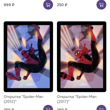
999 ₽
250 ₽
Открытка "Spider-Man
Открытка "Spider-Man
(2012)"
(2017)"
250 ₽
250 ₽