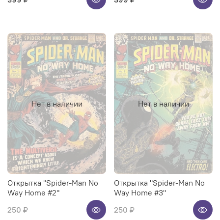
Нет в наличии
Нет в наличии
Открытка "Spider-Man No
Открытка "Spider-Man No
Way Home #2"
Way Home #3"
250 ₽
250 ₽