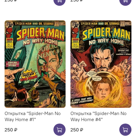
Открытка "Spider-Man No
Открытка "Spider-Man No
Way Home #1"
Way Home #4"
250 ₽
250 ₽