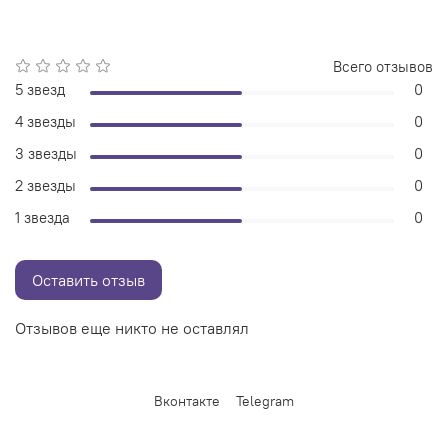
Всего отзывов
5 звезд
0
4 звезды
0
3 звезды
0
2 звезды
0
1 звезда
0
Оставить отзыв
Отзывов еще никто не оставлял
Вконтакте
Telegram