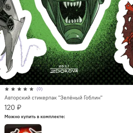
(0)
Авторский стикерпак "Зелёный Гоблин"
120 ₽
Можно купить в комплекте: