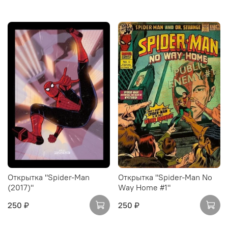
Открытка "Spider-Man
Открытка "Spider-Man No
(2017)"
Way Home #1"
250 ₽
250 ₽