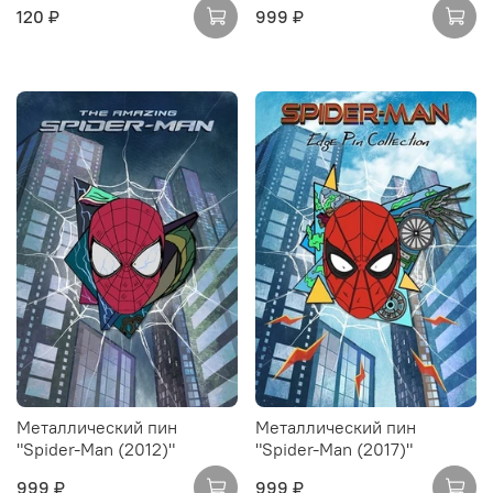
120 ₽
999 ₽
Металлический пин
Металлический пин
"Spider-Man (2012)"
"Spider-Man (2017)"
999 ₽
999 ₽