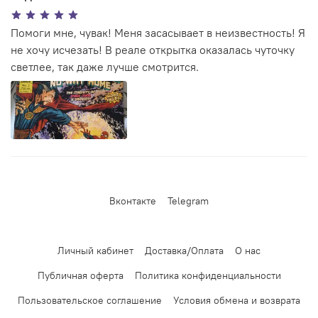
Помоги мне, чувак! Меня засасывает в неизвестность! Я
не хочу исчезать! В реале открытка оказалась чуточку
светлее, так даже лучше смотрится.
Вконтакте
Telegram
Личный кабинет
Доставка/Оплата
О нас
Публичная оферта
Политика конфиденциальности
Пользовательское соглашение
Условия обмена и возврата