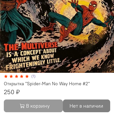
(1)
Открытка "Spider-Man No Way Home #2"
250 ₽
В корзину
Нет в наличии