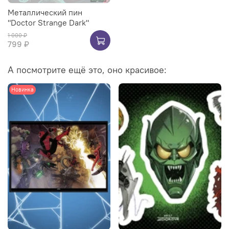
Металлический пин
"Doctor Strange Dark"
1 000 ₽
799 ₽
А посмотрите ещё это, оно красивое:
Новинка