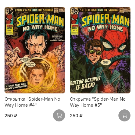
Открытка "Spider-Man No
Открытка "Spider-Man No
Way Home #4"
Way Home #5"
250 ₽
250 ₽