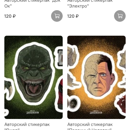
Авторский стикерпак "Док
Авторский стикерпак
Ок"
"Электро"
120 ₽
120 ₽
Авторский стикерпак
Авторский стикерпак