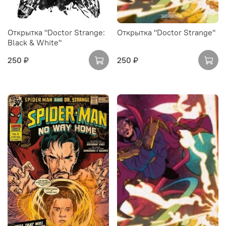
Открытка "Doctor Strange:
Открытка "Doctor Strange"
Black & White"
250 ₽
250 ₽