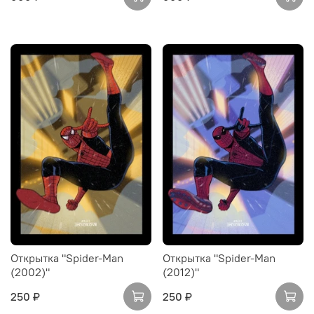
Открытка "Spider-Man
Открытка "Spider-Man
(2002)"
(2012)"
250 ₽
250 ₽