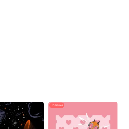
Новинка