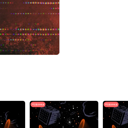
Новинка
Новинка