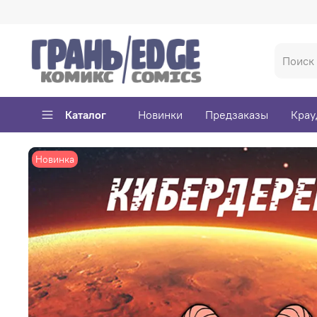
Каталог
Новинки
Предзаказы
Крау
Новинка