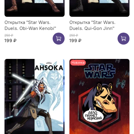
Открытка "Star Wars.
Открытка "Star Wars.
Duels. Obi-Wan Kenobi"
Duels. Qui-Gon Jinn"
250 ₽
250 ₽
199 ₽
199 ₽
Новинка