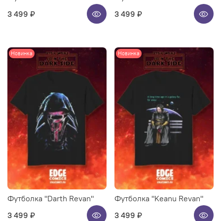
3 499 ₽
3 499 ₽
Новинка
Новинка
Футболка "Darth Revan"
Футболка "Keanu Revan"
3 499 ₽
3 499 ₽