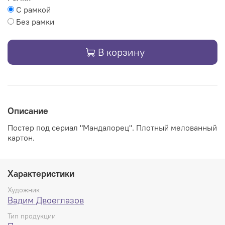
С рамкой
Без рамки
В корзину
Описание
Постер
под сериал "Мандалорец"
. Плотный мелованный
картон.
Характеристики
Художник
Вадим Двоеглазов
Тип продукции