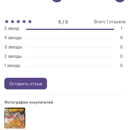
5 / 5
Всего
1
отзывов
5 звезд
1
4 звезды
0
3 звезды
0
2 звезды
0
1 звезда
0
Оставить отзыв
Фотографии покупателей