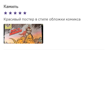
Камиль
Красивый постер в стиле обложки комикса