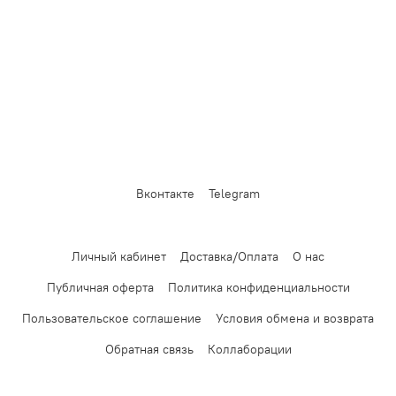
Вконтакте
Telegram
Личный кабинет
Доставка/Оплата
О нас
Публичная оферта
Политика конфиденциальности
Пользовательское соглашение
Условия обмена и возврата
Обратная связь
Коллаборации