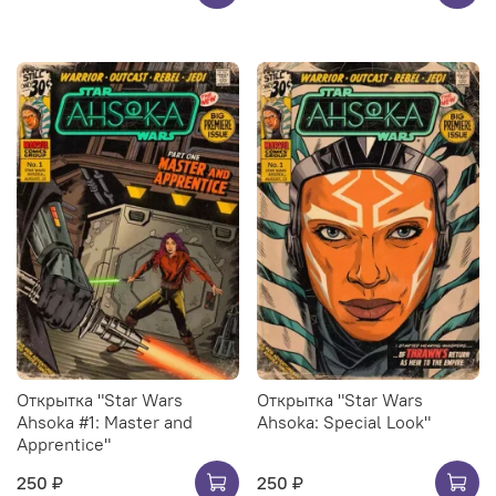
Открытка "Star Wars
Открытка "Star Wars
Ahsoka #1: Master and
Ahsoka: Special Look"
Apprentice"
250 ₽
250 ₽