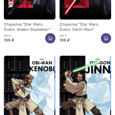
Открытка "Star Wars.
Открытка "Star Wars.
Duels. Anakin Skywalker"
Duels. Darth Maul"
250 ₽
250 ₽
199 ₽
199 ₽