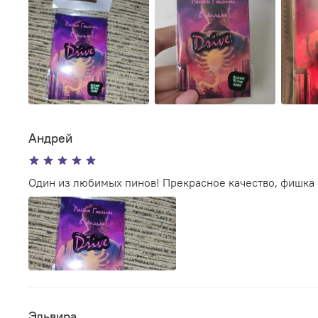
Андрей
Один из любимых пинов! Прекрасное качество, фишка 
Эльвира