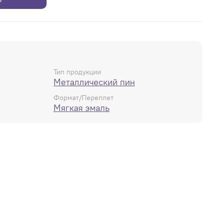
Тип продукции
Металлический пин
Формат/Переплет
Мягкая эмаль