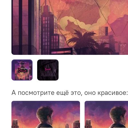
А посмотрите ещё это, оно красивое: