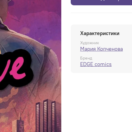
Характеристики
Художник
Мария Копченова
Бренд
EDGE comics