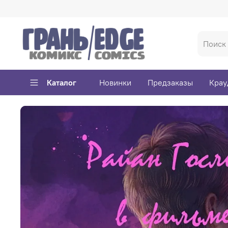
Каталог
Новинки
Предзаказы
Крау