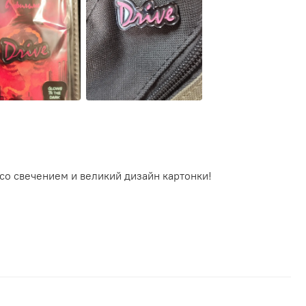
со свечением и великий дизайн картонки!