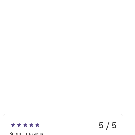
5 / 5
Всего
4
отзывов