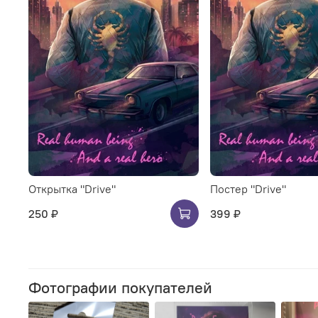
Открытка "Drive"
Постер "Drive"
250 ₽
399 ₽
Фотографии покупателей