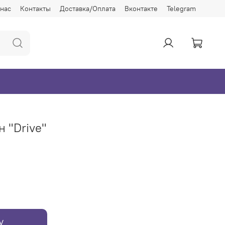
 нас
Контакты
Доставка/Оплата
Вконтакте
Telegram
 "Drive"
у