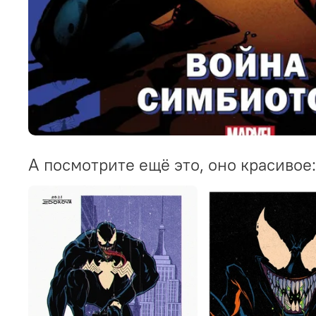
А посмотрите ещё это, оно красивое: