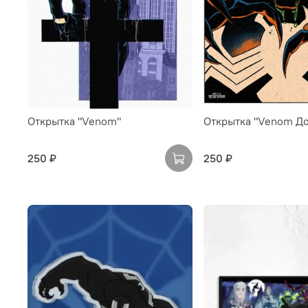
Открытка "Venom"
Открытка "Venom Д
250 ₽
250 ₽