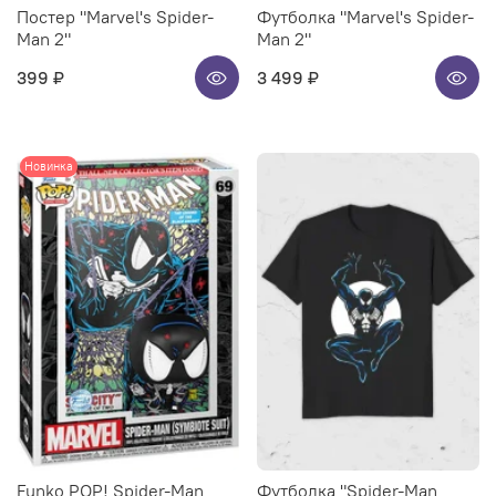
Постер "Marvel's Spider-
Футболка "Marvel's Spider-
Man 2"
Man 2"
399 ₽
3 499 ₽
Новинка
Funko POP! Spider-Man
Футболка "Spider-Man