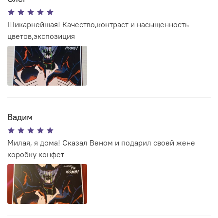
Шикарнейшая! Качество,контраст и насыщенность
цветов,экспозиция
Вадим
Милая, я дома! Сказал Веном и подарил своей жене
коробку конфет