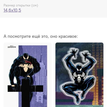
Размер открытки (см)
14,6x10,5
А посмотрите ещё это, оно красивое: