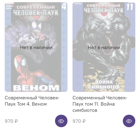
Нет в наличии
Нет в наличии
Современный Человек-
Современный Человек-
Паук Том 4. Веном
Паук том 11. Война
симбиотов
970 ₽
970 ₽