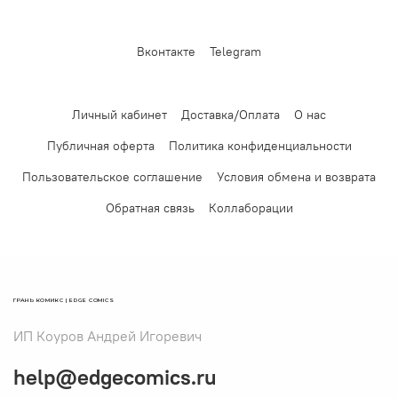
Вконтакте
Telegram
Личный кабинет
Доставка/Оплата
О нас
Публичная оферта
Политика конфиденциальности
Пользовательское соглашение
Условия обмена и возврата
Обратная связь
Коллаборации
ГРАНЬ КОМИКС | EDGE COMICS
ИП Коуров Андрей Игоревич
help@edgecomics.ru