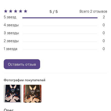
5 / 5
Всего
2
отзывов
5 звезд
2
4 звезды
0
3 звезды
0
2 звезды
0
1 звезда
0
Оставить отзыв
Фотографии покупателей
Олег