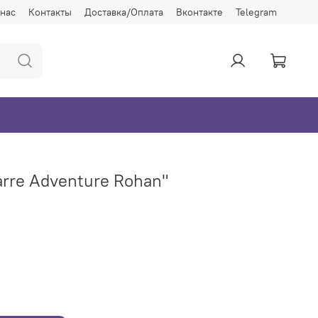
 нас
Контакты
Доставка/Оплата
Вконтакте
Telegram
arre Adventure Rohan"