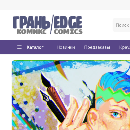
Каталог
Новинки
Предзаказы
Крау