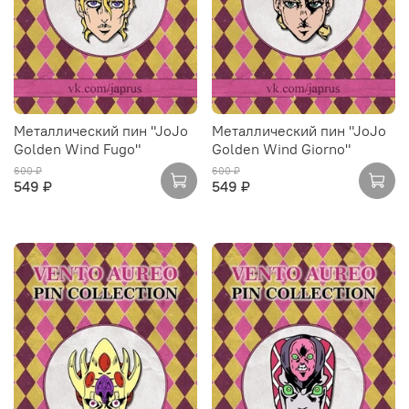
Металлический пин "JoJo
Металлический пин "JoJo
Golden Wind Fugo"
Golden Wind Giorno"
600 ₽
600 ₽
549 ₽
549 ₽