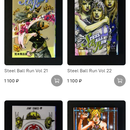
Steel Ball Run Vol 21
Steel Ball Run Vol 22
1 100 ₽
1 100 ₽