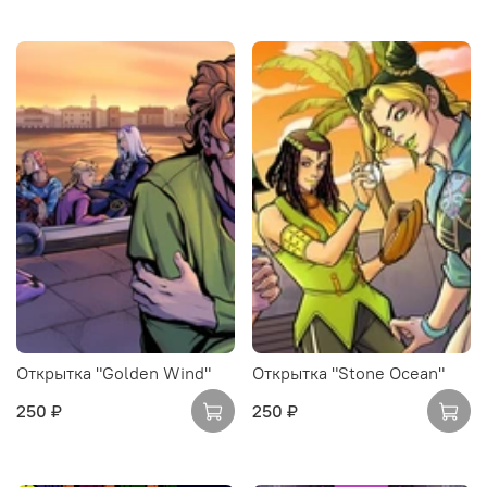
Открытка "Golden Wind"
Открытка "Stone Ocean"
250 ₽
250 ₽