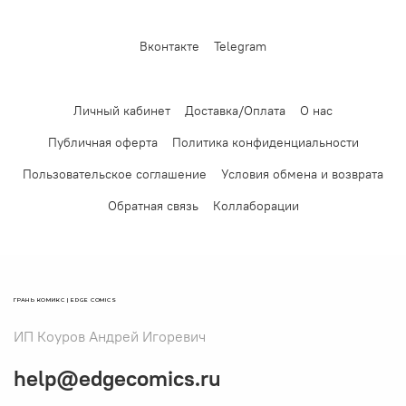
Вконтакте
Telegram
Личный кабинет
Доставка/Оплата
О нас
Публичная оферта
Политика конфиденциальности
Пользовательское соглашение
Условия обмена и возврата
Обратная связь
Коллаборации
ГРАНЬ КОМИКС | EDGE COMICS
ИП Коуров Андрей Игоревич
help@edgecomics.ru