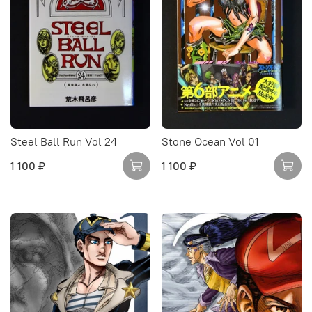
Steel Ball Run Vol 24
Stone Ocean Vol 01
1 100 ₽
1 100 ₽