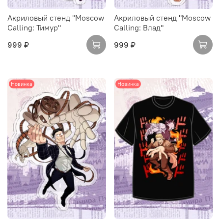
Акриловый стенд "Moscow
Акриловый стенд "Moscow
Calling: Тимур"
Calling: Влад"
999 ₽
999 ₽
Новинка
Новинка