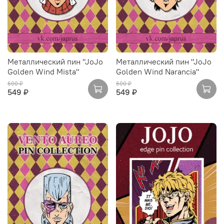
Металлический пин "JoJo
Металлический пин "JoJo
Golden Wind Mista"
Golden Wind Narancia"
600 ₽
600 ₽
549 ₽
549 ₽