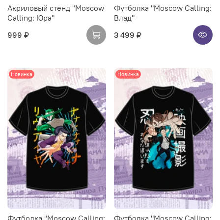
Акриловый стенд "Moscow
Футболка "Moscow Calling:
Calling: Юра"
Влад"
999 ₽
3 499 ₽
Новинка
Новинка
Футболка "Moscow Calling:
Футболка "Moscow Calling: