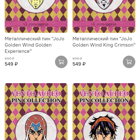
Металлический пин "JoJo
Металлический пин "JoJo
Golden Wind Golden
Golden Wind King Crimson"
Experience"
600 ₽
600 ₽
549 ₽
549 ₽