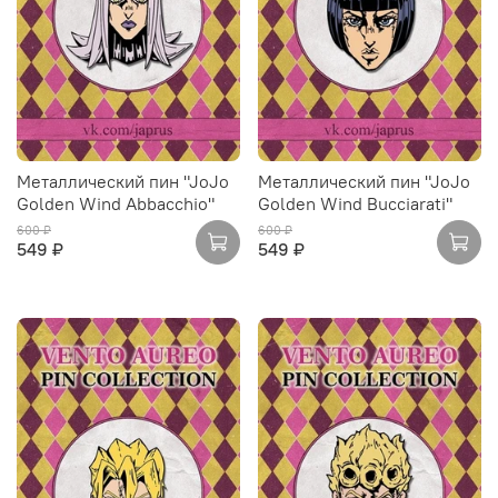
Металлический пин "JoJo
Металлический пин "JoJo
Golden Wind Abbacchio"
Golden Wind Bucciarati"
600 ₽
600 ₽
549 ₽
549 ₽