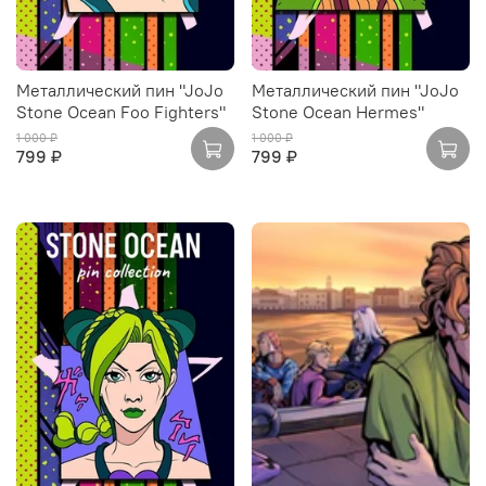
Металлический пин "JoJo
Металлический пин "JoJo
Stone Ocean Foo Fighters"
Stone Ocean Hermes"
1 000 ₽
1 000 ₽
799 ₽
799 ₽