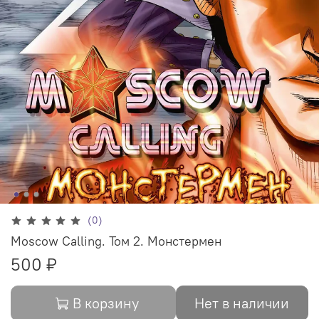
(0)
Moscow Calling. Том 2. Монстермен
500 ₽
В корзину
Нет в наличии