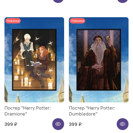
Новинка
Новинка
Постер "Harry Potter:
Постер "Harry Potter:
Dramione"
Dumbledore"
399 ₽
399 ₽