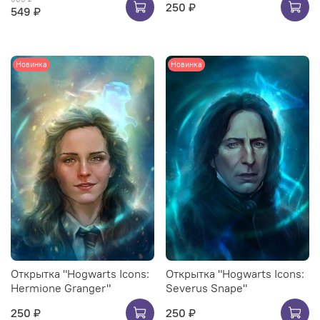
250 ₽
549 ₽
Новинка
Новинка
Открытка "Hogwarts Icons:
Открытка "Hogwarts Icons:
Hermione Granger"
Severus Snape"
250 ₽
250 ₽