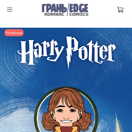
Новинка