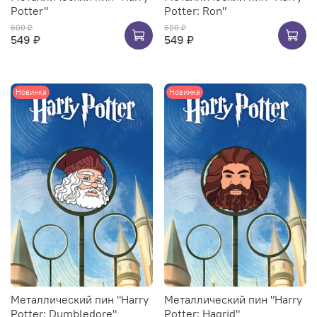
Potter"
Potter: Ron"
600 ₽
600 ₽
549 ₽
549 ₽
Новинка
Новинка
Металлический пин "Harry
Металлический пин "Harry
Potter: Dumbledore"
Potter: Hagrid"