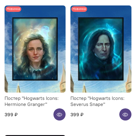
Новинка
Новинка
Постер "Hogwarts Icons:
Постер "Hogwarts Icons:
Hermione Granger"
Severus Snape"
399 ₽
399 ₽