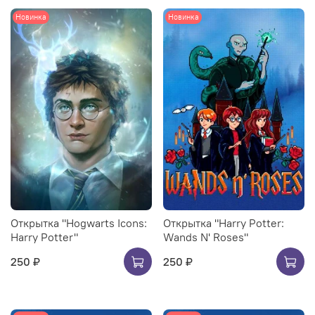
Новинка
Новинка
Открытка "Hogwarts Icons:
Открытка "Harry Potter:
Harry Potter"
Wands N' Roses"
250 ₽
250 ₽