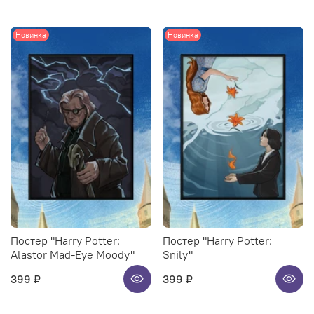
Новинка
Новинка
Постер "Harry Potter:
Постер "Harry Potter:
Alastor Mad-Eye Moody"
Snily"
399 ₽
399 ₽