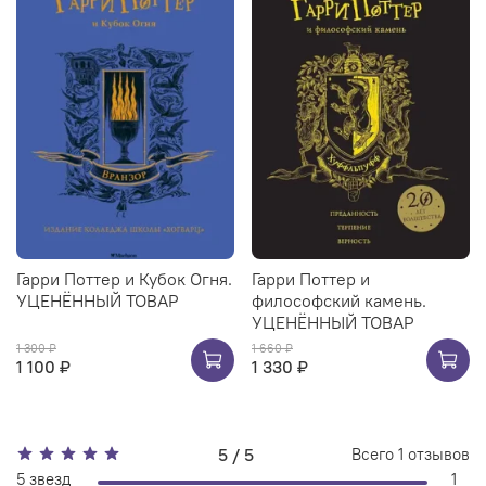
Гарри Поттер и Кубок Огня.
Гарри Поттер и
УЦЕНЁННЫЙ ТОВАР
философский камень.
УЦЕНЁННЫЙ ТОВАР
1 300 ₽
1 660 ₽
1 100 ₽
1 330 ₽
5 / 5
Всего
1
отзывов
5 звезд
1