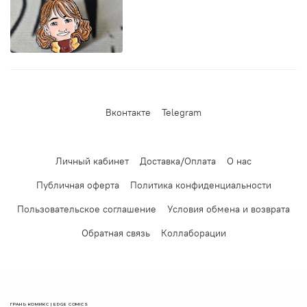
Вконтакте
Telegram
Личный кабинет
Доставка/Оплата
О нас
Публичная оферта
Политика конфиденциальности
Пользовательское соглашение
Условия обмена и возврата
Обратная связь
Коллаборации
ГРАНЬ КОМИКС | EDGE COMICS