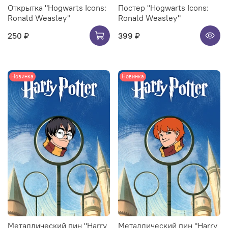
Открытка "Hogwarts Icons:
Постер "Hogwarts Icons:
Ronald Weasley"
Ronald Weasley"
250 ₽
399 ₽
Новинка
Новинка
Металлический пин "Harry
Металлический пин "Harry