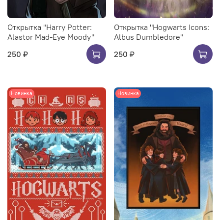
Открытка "Harry Potter:
Открытка "Hogwarts Icons:
Alastor Mad-Eye Moody"
Albus Dumbledore"
250 ₽
250 ₽
Новинка
Новинка