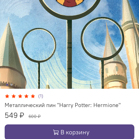
(1)
Металлический пин "Harry Potter: Hermione"
549 ₽
600 ₽
В корзину