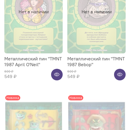
Нет в наличии
Нет в наличии
Металлический пин "TMNT
Металлический пин "TMNT
1987 April O'Neil"
1987 Bebop"
600 ₽
600 ₽
549 ₽
549 ₽
Новинка
Новинка