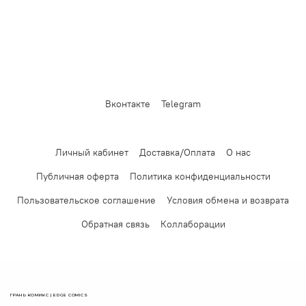
Вконтакте
Telegram
Личный кабинет
Доставка/Оплата
О нас
Публичная оферта
Политика конфиденциальности
Пользовательское соглашение
Условия обмена и возврата
Обратная связь
Коллаборации
ГРАНЬ КОМИКС | EDGE COMICS