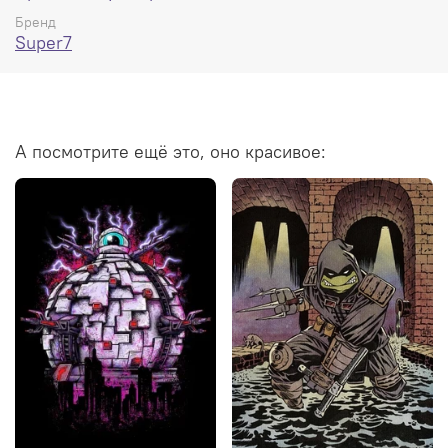
Бренд
Super7
А посмотрите ещё это, оно красивое: