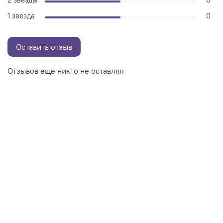
1 звезда
0
Оставить отзыв
Отзывов еще никто не оставлял