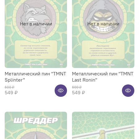
Нет в наличии
Нет в наличии
Металлический пин "TMNT
Металлический пин "TMNT
Splinter"
Last Ronin"
600 ₽
600 ₽
549 ₽
549 ₽