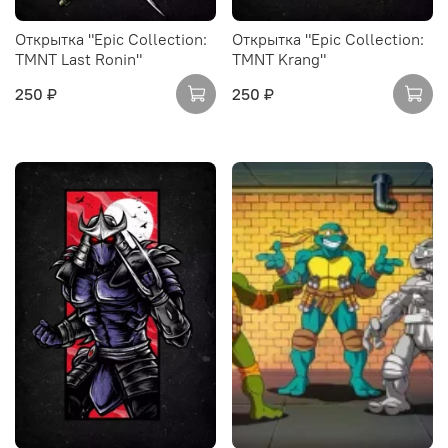
Открытка "Epic Collection:
Открытка "Epic Collection:
TMNT Last Ronin"
TMNT Krang"
250 ₽
250 ₽