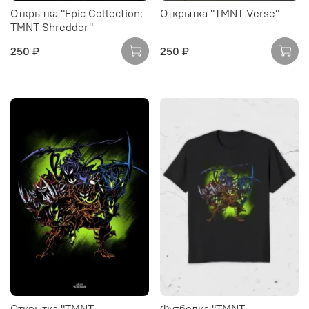
Открытка "Epic Collection:
Открытка "TMNT Verse"
TMNT Shredder"
250 ₽
250 ₽
Открытка "TMNT
Футболка "TMNT