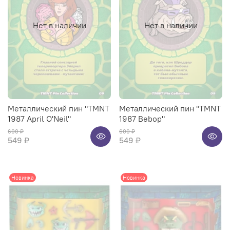
Нет в наличии
Нет в наличии
Металлический пин "TMNT
Металлический пин "TMNT
1987 April O'Neil"
1987 Bebop"
600 ₽
600 ₽
549 ₽
549 ₽
Новинка
Новинка