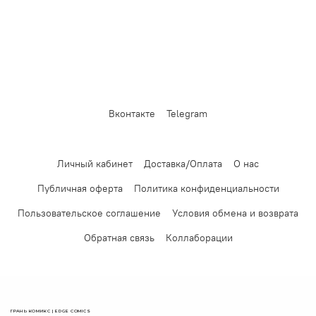
Вконтакте
Telegram
Личный кабинет
Доставка/Оплата
О нас
Публичная оферта
Политика конфиденциальности
Пользовательское соглашение
Условия обмена и возврата
Обратная связь
Коллаборации
ГРАНЬ КОМИКС | EDGE COMICS