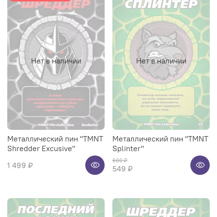
Нет в наличии
Нет в наличии
Металлический пин "TMNT
Металлический пин "TMNT
Shredder Excusive"
Splinter"
600 ₽
1 499 ₽
549 ₽