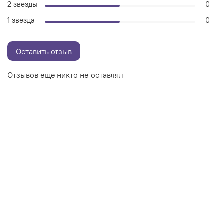
2 звезды
0
1 звезда
0
Оставить отзыв
Отзывов еще никто не оставлял