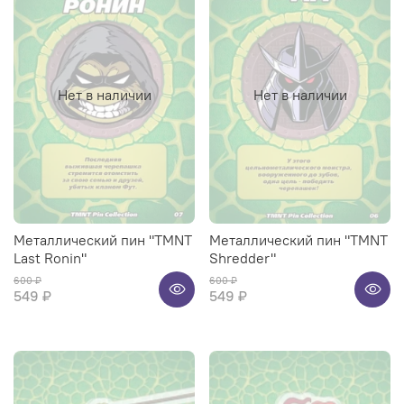
Нет в наличии
Нет в наличии
Металлический пин "TMNT
Металлический пин "TMNT
Last Ronin"
Shredder"
600 ₽
600 ₽
549 ₽
549 ₽