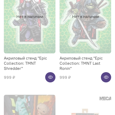
Нет в наличии
Нет в наличии
Акриловый стенд "Epic
Акриловый стенд "Epic
Collection: TMNT
Collection: TMNT Last
Shredder"
Ronin"
999 ₽
999 ₽