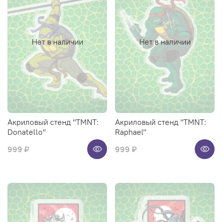
Нет в наличии
Нет в наличии
Акриловый стенд "TMNT:
Акриловый стенд "TMNT:
Donatello"
Raphael"
999 ₽
999 ₽