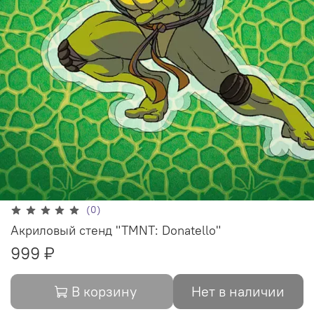
(0)
Акриловый стенд "TMNT: Donatello"
999 ₽
В корзину
Нет в наличии