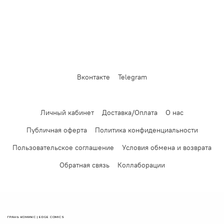
Вконтакте
Telegram
Личный кабинет
Доставка/Оплата
О нас
Публичная оферта
Политика конфиденциальности
Пользовательское соглашение
Условия обмена и возврата
Обратная связь
Коллаборации
ГРАНЬ КОМИКС | EDGE COMICS