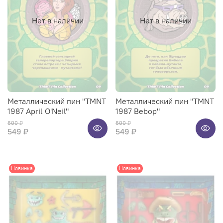
Нет в наличии
Нет в наличии
Металлический пин "TMNT
Металлический пин "TMNT
1987 April O'Neil"
1987 Bebop"
600 ₽
600 ₽
549 ₽
549 ₽
Новинка
Новинка