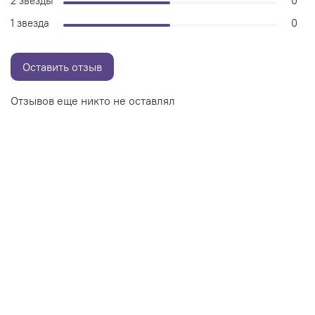
2 звезды
0
1 звезда
0
Оставить отзыв
Отзывов еще никто не оставлял