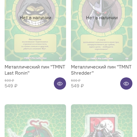
Нет в наличии
Нет в наличии
Металлический пин "TMNT
Металлический пин "TMNT
Last Ronin"
Shredder"
600 ₽
600 ₽
549 ₽
549 ₽