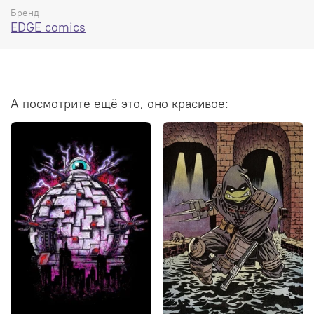
Бренд
EDGE comics
А посмотрите ещё это, оно красивое: