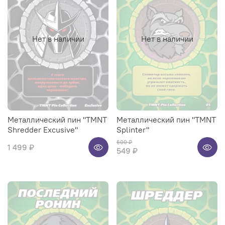
Нет в наличии
Нет в наличии
Металлический пин "TMNT
Металлический пин "TMNT
Shredder Excusive"
Splinter"
600 ₽
1 499 ₽
549 ₽