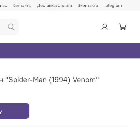
 нас
Контакты
Доставка/Оплата
Вконтакте
Telegram
 "Spider-Man (1994) Venom"
у