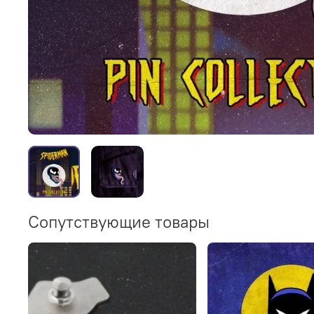
Сопутствующие товары