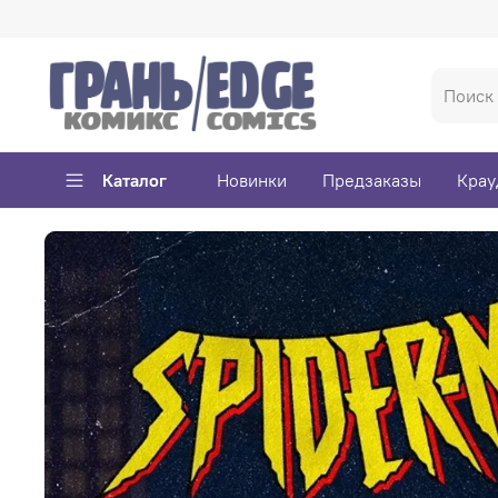
Каталог
Новинки
Предзаказы
Крау