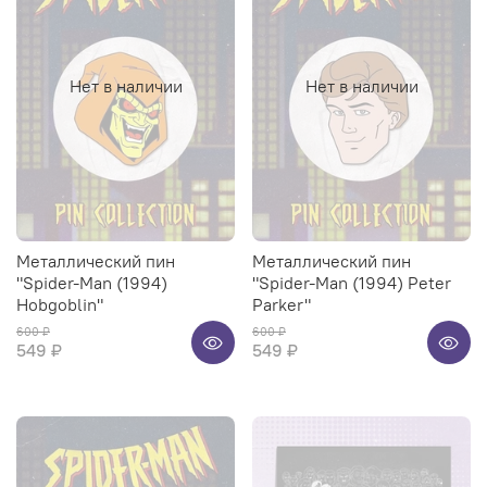
Нет в наличии
Нет в наличии
Металлический пин
Металлический пин
"Spider-Man (1994)
"Spider-Man (1994) Peter
Hobgoblin"
Parker"
600 ₽
600 ₽
549 ₽
549 ₽