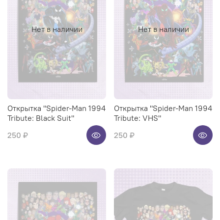
Нет в наличии
Нет в наличии
Открытка "Spider-Man 1994
Открытка "Spider-Man 1994
Tribute: Black Suit"
Tribute: VHS"
250 ₽
250 ₽