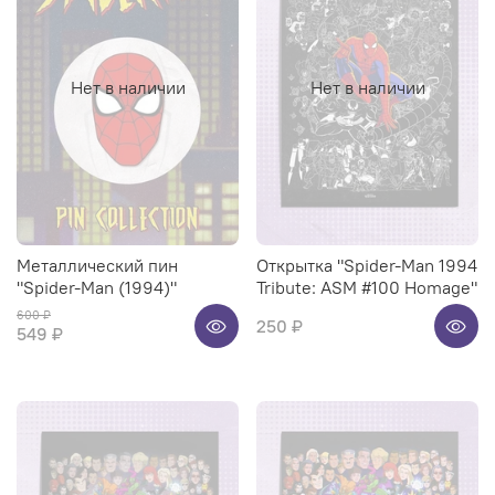
Нет в наличии
Нет в наличии
Металлический пин
Открытка "Spider-Man 1994
"Spider-Man (1994)"
Tribute: ASM #100 Homage"
600 ₽
250 ₽
549 ₽