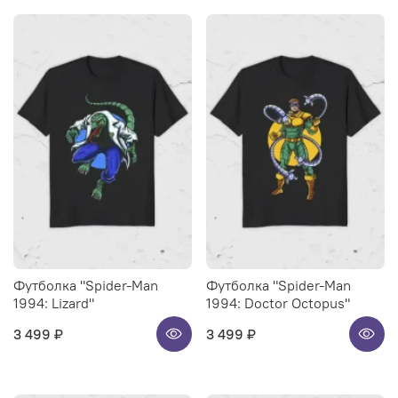
Футболка "Spider-Man
Футболка "Spider-Man
1994: Lizard"
1994: Doctor Octopus"
3 499 ₽
3 499 ₽