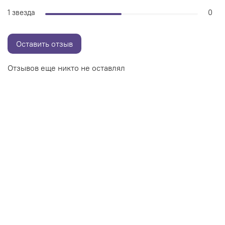
1 звезда
0
Оставить отзыв
Отзывов еще никто не оставлял