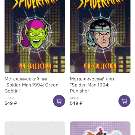
Металлический пин
Металлический пин
"Spider-Man 1994: Green
"Spider-Man 1994:
Goblin"
Punisher"
600 ₽
600 ₽
549 ₽
549 ₽