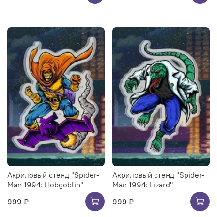
Акриловый стенд "Spider-
Акриловый стенд "Spider-
Man 1994: Hobgoblin"
Man 1994: Lizard"
999 ₽
999 ₽