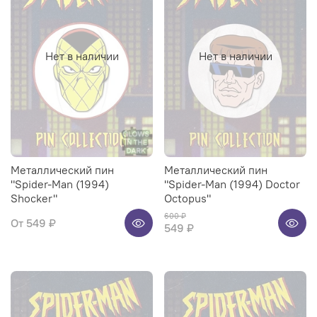
Нет в наличии
Нет в наличии
Металлический пин
Металлический пин
"Spider-Man (1994)
"Spider-Man (1994) Doctor
Shocker"
Octopus"
600 ₽
От
549 ₽
549 ₽