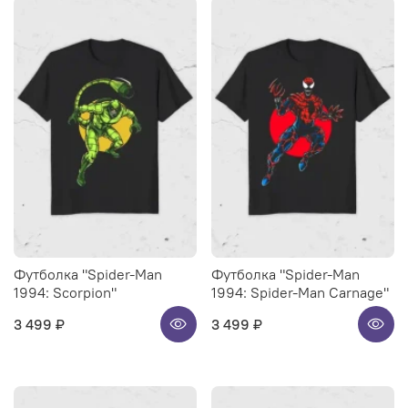
Футболка "Spider-Man
Футболка "Spider-Man
1994: Scorpion"
1994: Spider-Man Carnage"
3 499 ₽
3 499 ₽