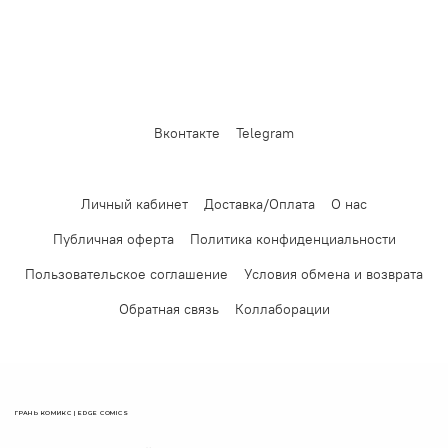
Вконтакте
Telegram
Личный кабинет
Доставка/Оплата
О нас
Публичная оферта
Политика конфиденциальности
Пользовательское соглашение
Условия обмена и возврата
Обратная связь
Коллаборации
ГРАНЬ КОМИКС | EDGE COMICS