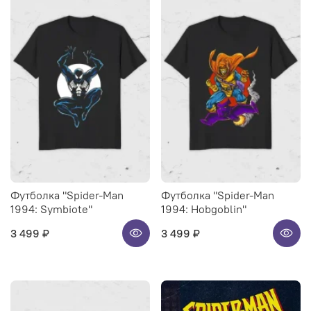
Футболка "Spider-Man
Футболка "Spider-Man
1994: Symbiote"
1994: Hobgoblin"
3 499 ₽
3 499 ₽