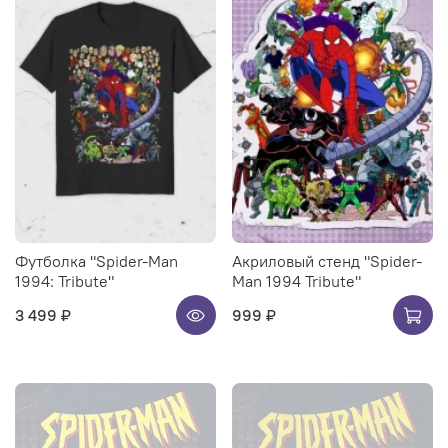
Футболка "Spider-Man
Акриловый стенд "Spider-
1994: Tribute"
Man 1994 Tribute"
3 499 ₽
999 ₽