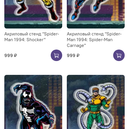
Акриловый стенд "Spider-
Акриловый стенд "Spider-
Man 1994: Shocker"
Man 1994: Spider-Man
Carnage"
999 ₽
999 ₽