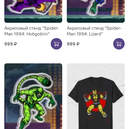
Акриловый стенд "Spider-
Акриловый стенд "Spider-
Man 1994: Hobgoblin"
Man 1994: Lizard"
999 ₽
999 ₽