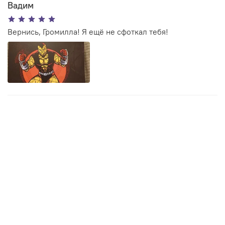
Вадим
Вернись, Громилла! Я ещё не сфоткал тебя!