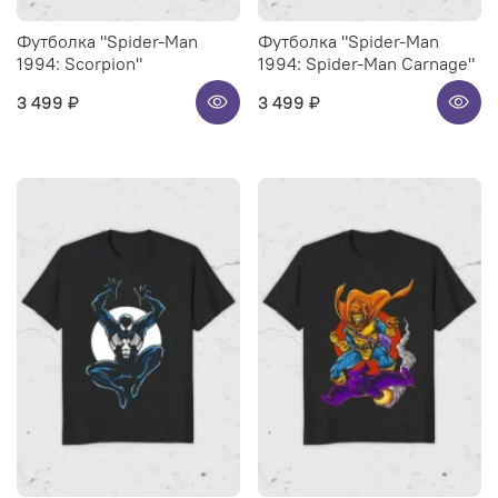
Футболка "Spider-Man
Футболка "Spider-Man
1994: Scorpion"
1994: Spider-Man Carnage"
3 499 ₽
3 499 ₽