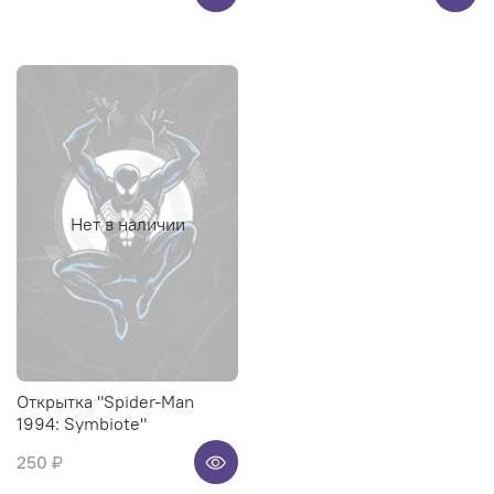
Нет в наличии
Открытка "Spider-Man
1994: Symbiote"
250 ₽