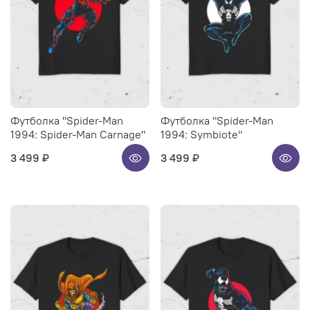
Футболка "Spider-Man
Футболка "Spider-Man
1994: Spider-Man Carnage"
1994: Symbiote"
3 499 ₽
3 499 ₽