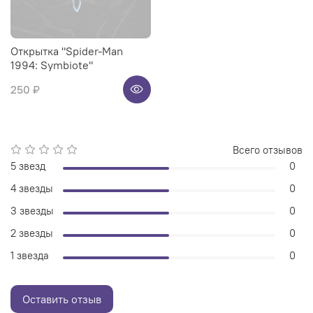
Открытка "Spider-Man
1994: Symbiote"
250 ₽
Всего отзывов
5 звезд
0
4 звезды
0
3 звезды
0
2 звезды
0
1 звезда
0
Оставить отзыв