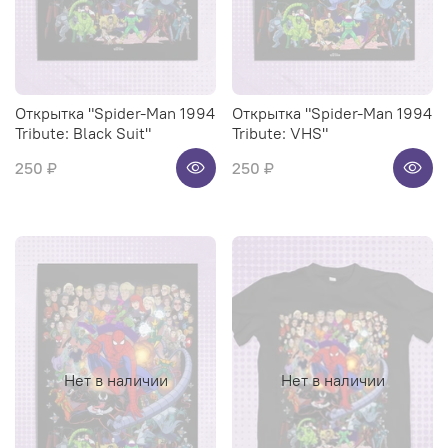
Открытка "Spider-Man 1994
Открытка "Spider-Man 1994
Tribute: Black Suit"
Tribute: VHS"
250 ₽
250 ₽
Нет в наличии
Нет в наличии