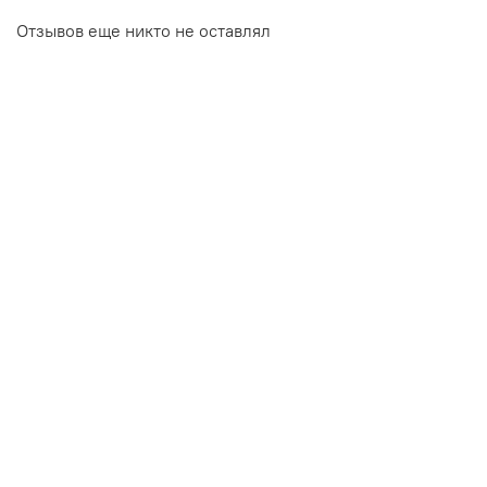
Отзывов еще никто не оставлял