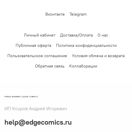
Вконтакте
Telegram
Личный кабинет
Доставка/Оплата
О нас
Публичная оферта
Политика конфиденциальности
Пользовательское соглашение
Условия обмена и возврата
Обратная связь
Коллаборации
ГРАНЬ КОМИКС | EDGE COMICS
ИП Коуров Андрей Игоревич
help@edgecomics.ru