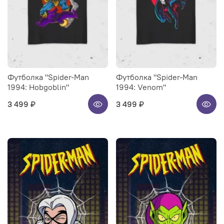
Футболка "Spider-Man
Футболка "Spider-Man
1994: Hobgoblin"
1994: Venom"
3 499 ₽
3 499 ₽