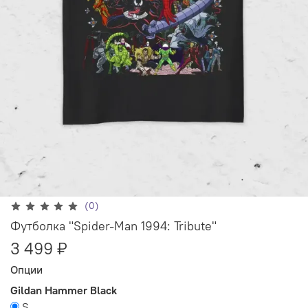
(0)
Футболка "Spider-Man 1994: Tribute"
3 499 ₽
Опции
Gildan Hammer Black
S