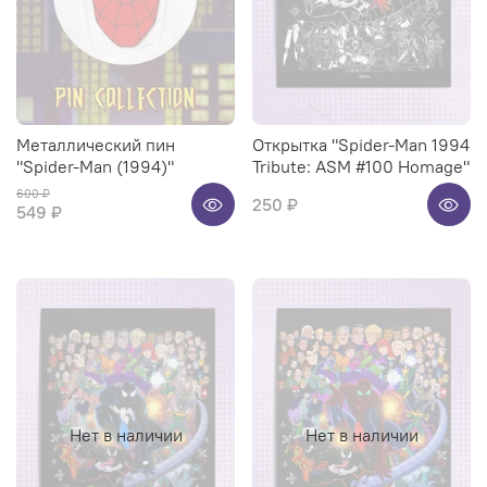
Металлический пин
Открытка "Spider-Man 1994
"Spider-Man (1994)"
Tribute: ASM #100 Homage"
600 ₽
250 ₽
549 ₽
Нет в наличии
Нет в наличии