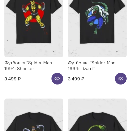
Футболка "Spider-Man
Футболка "Spider-Man
1994: Shocker"
1994: Lizard"
3 499 ₽
3 499 ₽