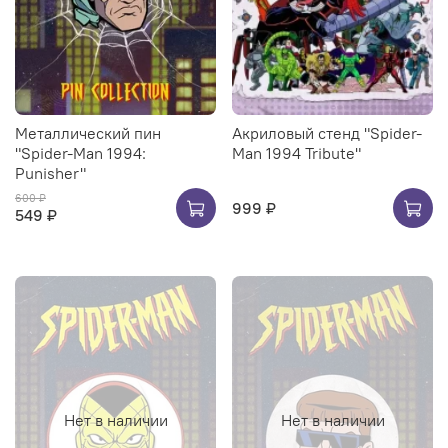
Металлический пин
Акриловый стенд "Spider-
"Spider-Man 1994:
Man 1994 Tribute"
Punisher"
600 ₽
999 ₽
549 ₽
Нет в наличии
Нет в наличии