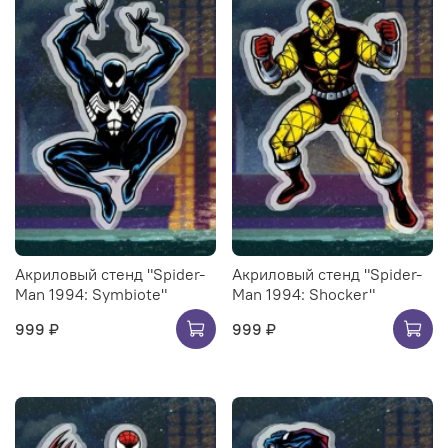
Акриловый стенд "Spider-
Акриловый стенд "Spider-
Man 1994: Symbiote"
Man 1994: Shocker"
999 ₽
999 ₽