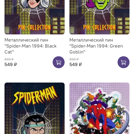
Металлический пин
Металлический пин
"Spider-Man 1994: Black
"Spider-Man 1994: Green
Cat"
Goblin"
600 ₽
600 ₽
549 ₽
549 ₽