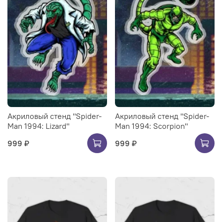
Акриловый стенд "Spider-
Акриловый стенд "Spider-
Man 1994: Lizard"
Man 1994: Scorpion"
999 ₽
999 ₽