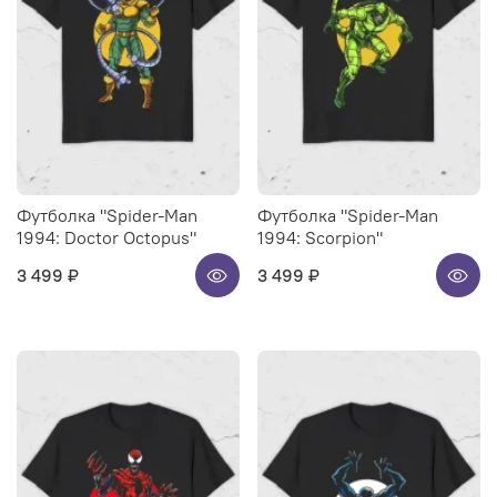
Футболка "Spider-Man
Футболка "Spider-Man
1994: Doctor Octopus"
1994: Scorpion"
3 499 ₽
3 499 ₽