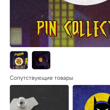
Сопутствующие товары