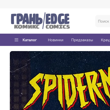
Каталог
Новинки
Предзаказы
Крау