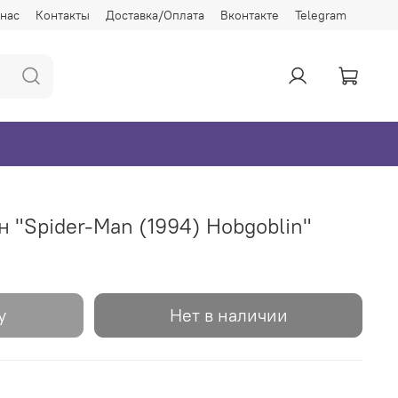
 нас
Контакты
Доставка/Оплата
Вконтакте
Telegram
 "Spider-Man (1994) Hobgoblin"
у
Нет в наличии