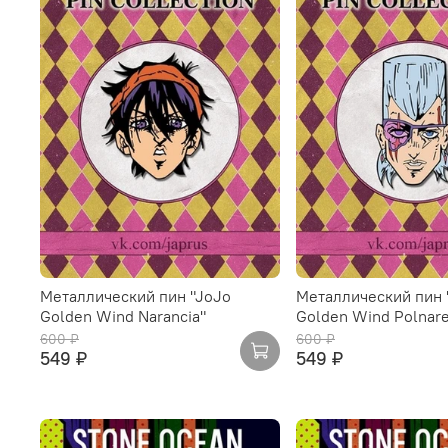
Металлический пин "JoJo
Металлический пин 
Golden Wind Narancia"
Golden Wind Polnare
600 ₽
600 ₽
549 ₽
549 ₽