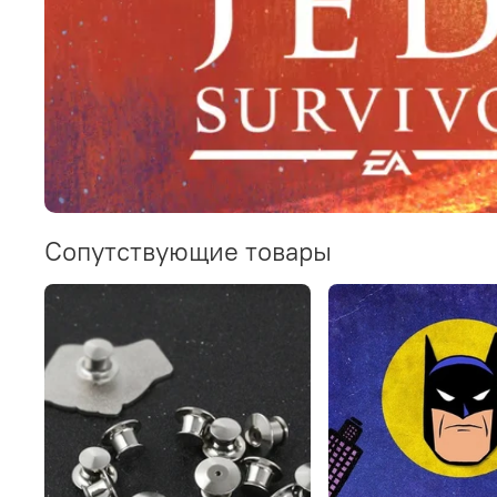
Сопутствующие товары