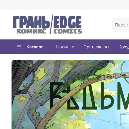
Каталог
Новинки
Предзаказы
Крау