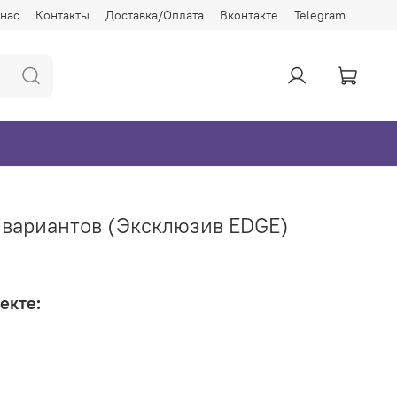
 нас
Контакты
Доставка/Оплата
Вконтакте
Telegram
з вариантов (Эксклюзив EDGE)
екте: