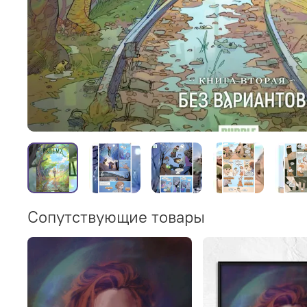
Сопутствующие товары