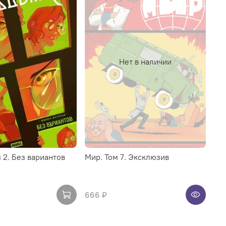
Нет в наличии
 2. Без вариантов
Мир. Том 7. Эксклюзив
666 ₽