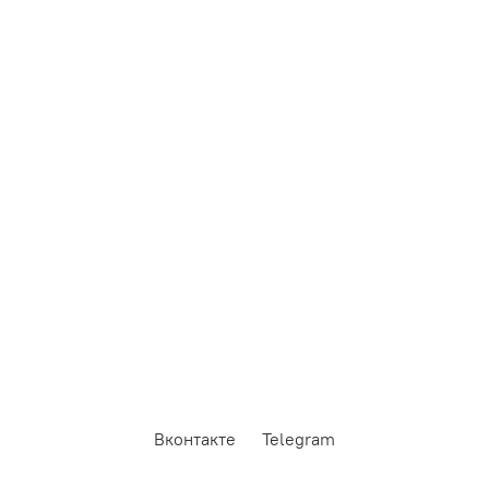
Вконтакте
Telegram