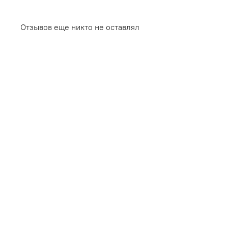
Отзывов еще никто не оставлял