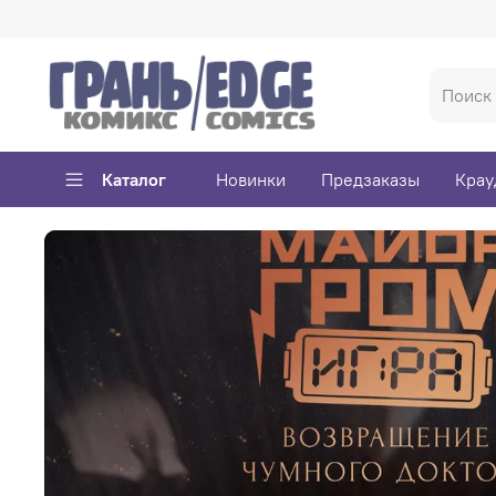
Каталог
Новинки
Предзаказы
Крау