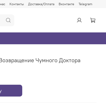
 нас
Контакты
Доставка/Оплата
Вконтакте
Telegram
 Возвращение Чумного Доктора
у