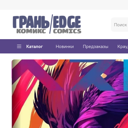
Каталог
Новинки
Предзаказы
Крау