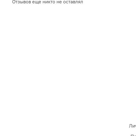
Отзывов еще никто не оставлял
Ли