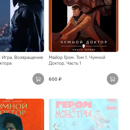
: Игра. Возвращение
Майор Гром. Том 1. Чумной
ктора
Доктор. Часть 1
600 ₽