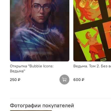
Открытка "Bubble Icons:
Ведьма. Том 2. Без 
Ведьма"
250 ₽
600 ₽
Фотографии покупателей