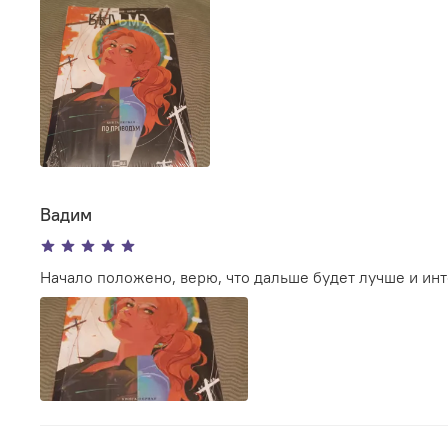
Вадим
Начало положено, верю, что дальше будет лучше и ин