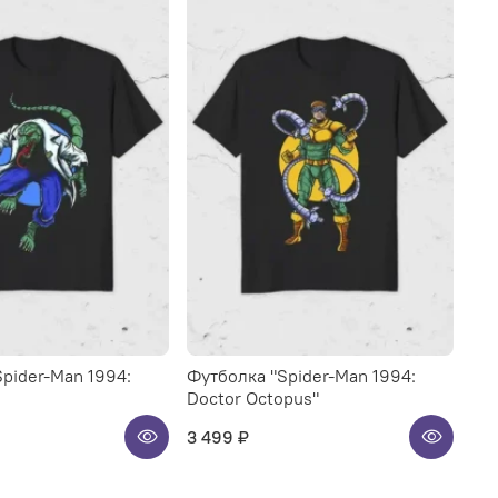
pider-Man 1994:
Футболка "Spider-Man 1994:
Doctor Octopus"
3 499 ₽