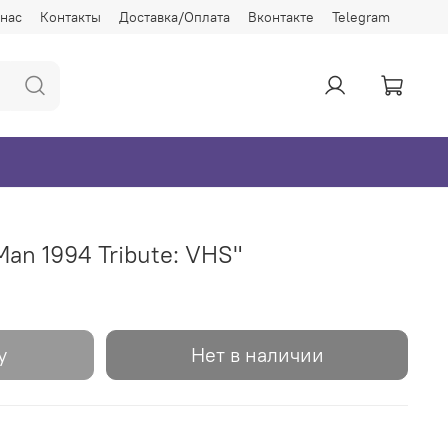
 нас
Контакты
Доставка/Оплата
Вконтакте
Telegram
Man 1994 Tribute: VHS"
у
Нет в наличии