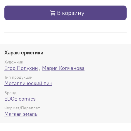
В корзину
Характеристики
Художник
Егор Полухин
,
Мария Копченова
Тип продукции
Металлический пин
Бренд
EDGE comics
Формат/Переплет
Мягкая эмаль