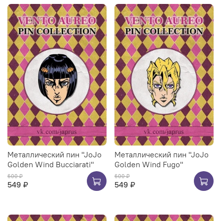
Металлический пин "JoJo
Металлический пин "JoJo
Golden Wind Bucciarati"
Golden Wind Fugo"
600 ₽
600 ₽
549 ₽
549 ₽