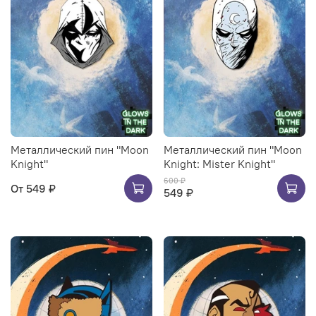
Металлический пин "Moon
Металлический пин "Moon
Knight"
Knight: Mister Knight"
600 ₽
От
549 ₽
549 ₽