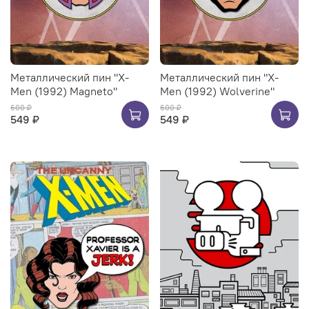
Металлический пин "X-
Металлический пин "X-
Men (1992) Magneto"
Men (1992) Wolverine"
600 ₽
600 ₽
549 ₽
549 ₽