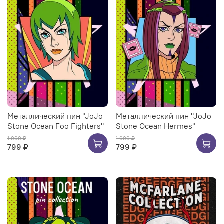
Металлический пин "JoJo
Металлический пин "JoJo
Stone Ocean Foo Fighters"
Stone Ocean Hermes"
1 000 ₽
1 000 ₽
799 ₽
799 ₽