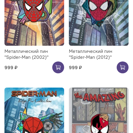
Металлический пин
Металлический пин
"Spider-Man (2002)"
"Spider-Man (2012)"
999 ₽
999 ₽