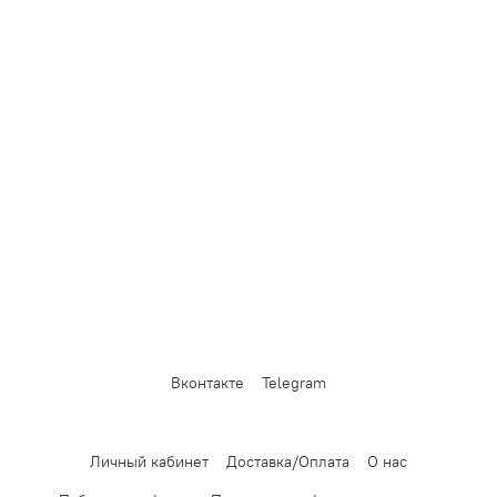
Вконтакте
Telegram
Личный кабинет
Доставка/Оплата
О нас