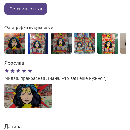
Оставить отзыв
Фотографии покупателей
Ярослав
Милая, прекрасная Диана. Что вам ещё нужно?)
Данила