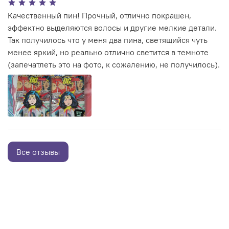
Качественный пин! Прочный, отлично покрашен,
эффектно выделяются волосы и другие мелкие детали.
Так получилось что у меня два пина, светящийся чуть
менее яркий, но реально отлично светится в темноте
(запечатлеть это на фото, к сожалению, не получилось).
Все отзывы