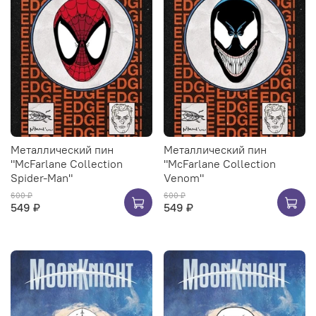
Металлический пин
Металлический пин
"McFarlane Collection
"McFarlane Collection
Spider-Man"
Venom"
600 ₽
600 ₽
549 ₽
549 ₽