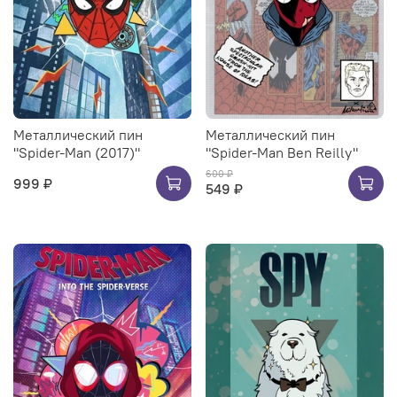
Металлический пин
Металлический пин
"Spider-Man (2017)"
"Spider-Man Ben Reilly"
600 ₽
999 ₽
549 ₽