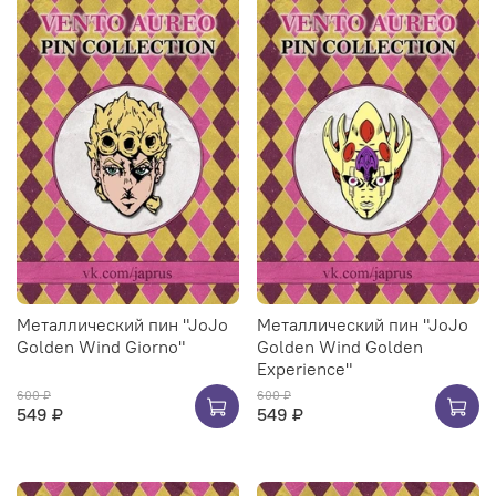
Металлический пин "JoJo
Металлический пин "JoJo
Golden Wind Giorno"
Golden Wind Golden
Experience"
600 ₽
600 ₽
549 ₽
549 ₽