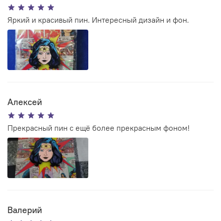
Яркий и красивый пин. Интересный дизайн и фон.
Алексей
Прекрасный пин с ещё более прекрасным фоном!
Валерий