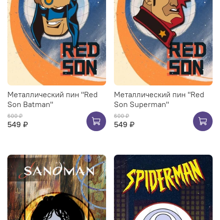
Металлический пин "Red
Металлический пин "Red
Son Batman"
Son Superman"
600 ₽
600 ₽
549 ₽
549 ₽