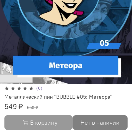
(0)
Металлический пин "BUBBLE #05: Метеора"
549 ₽
550 ₽
В корзину
Нет в наличии