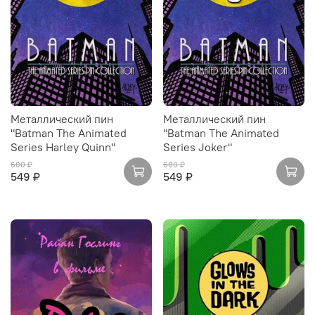
Металлический пин
Металлический пин
"Batman The Animated
"Batman The Animated
Series Harley Quinn"
Series Joker"
600 ₽
600 ₽
549 ₽
549 ₽