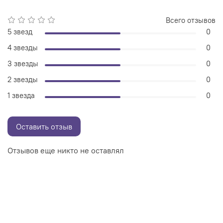
Всего отзывов
5 звезд
0
4 звезды
0
3 звезды
0
2 звезды
0
1 звезда
0
Оставить отзыв
Отзывов еще никто не оставлял