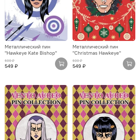
Металлический пин
Металлический пин
"Hawkeye Kate Bishop"
"Christmas Hawkeye"
600 ₽
600 ₽
549 ₽
549 ₽