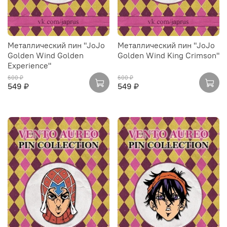
Металлический пин "JoJo
Металлический пин "JoJo
Golden Wind Golden
Golden Wind King Crimson"
Experience"
600 ₽
600 ₽
549 ₽
549 ₽