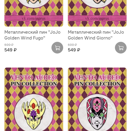
Металлический пин "JoJo
Металлический пин "JoJo
Golden Wind Fugo"
Golden Wind Giorno"
600 ₽
600 ₽
549 ₽
549 ₽