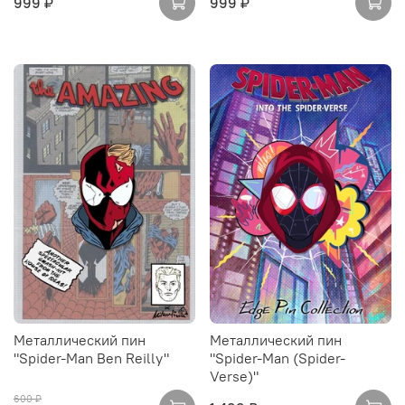
999 ₽
999 ₽
Металлический пин
Металлический пин
"Spider-Man Ben Reilly"
"Spider-Man (Spider-
Verse)"
600 ₽