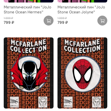
Металлический пин "JoJo
Металлический пин "JoJo
Stone Ocean Hermes"
Stone Ocean Jolyne"
1 000 ₽
1 000 ₽
799 ₽
799 ₽