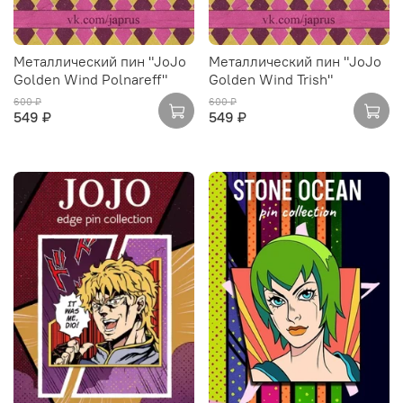
Металлический пин "JoJo
Металлический пин "JoJo
Golden Wind Polnareff"
Golden Wind Trish"
600 ₽
600 ₽
549 ₽
549 ₽