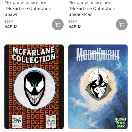
Металлический пин
Металлический пин
"McFarlane Collection
"McFarlane Collection
Spawn"
Spider-Man"
600 ₽
600 ₽
549 ₽
549 ₽