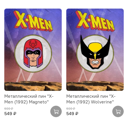
Металлический пин "X-
Металлический пин "X-
Men (1992) Magneto"
Men (1992) Wolverine"
600 ₽
600 ₽
549 ₽
549 ₽