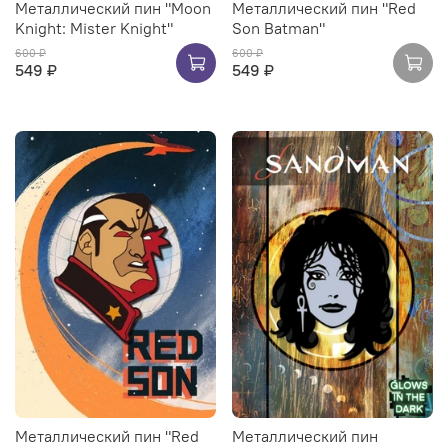
Металлический пин "Moon
Металлический пин "Red
Knight: Mister Knight"
Son Batman"
600 ₽
600 ₽
549 ₽
549 ₽
Металлический пин "Red
Металлический пин