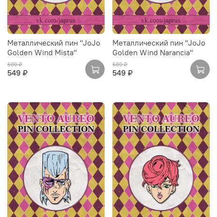
Металлический пин "JoJo
Металлический пин "JoJo
Golden Wind Mista"
Golden Wind Narancia"
600 ₽
600 ₽
549 ₽
549 ₽