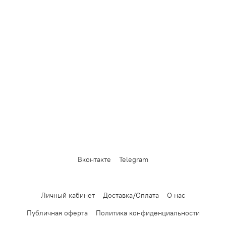
Вконтакте
Telegram
Личный кабинет
Доставка/Оплата
О нас
Публичная оферта
Политика конфиденциальности