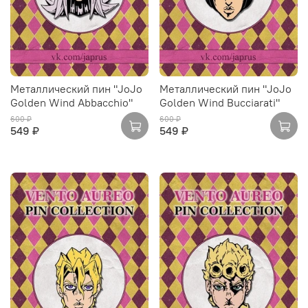
Металлический пин "JoJo
Металлический пин "JoJo
Golden Wind Abbacchio"
Golden Wind Bucciarati"
600 ₽
600 ₽
549 ₽
549 ₽