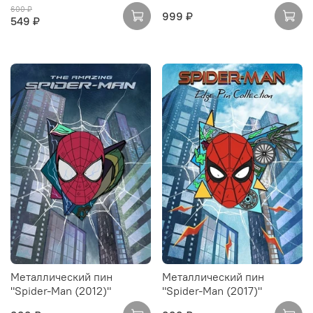
600 ₽
999 ₽
549 ₽
Металлический пин
Металлический пин
"Spider-Man (2012)"
"Spider-Man (2017)"