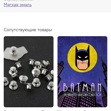
Мягкая эмаль
Сопутствующие товары