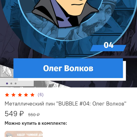
(6)
Металлический пин "BUBBLE #04: Олег Волков"
549 ₽
550 ₽
Можно купить в комплекте: