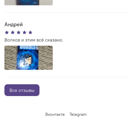
Андрей
Волков и этим всё сказано.
Все отзывы
Вконтакте
Telegram