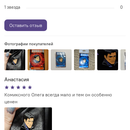
1 звезда
0
Оставить отзыв
Фотографии покупателей
Анастасия
Комиксного Олега всегда мало и тем он особенно
ценен