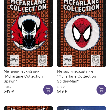
Металлический пин
Металлический пин
"McFarlane Collection
"McFarlane Collection
Spawn"
Spider-Man"
600 ₽
600 ₽
549 ₽
549 ₽