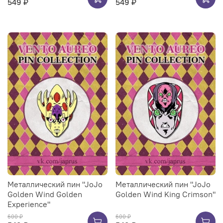
549 ₽
549 ₽
Металлический пин "JoJo
Металлический пин "JoJo
Golden Wind Golden
Golden Wind King Crimson"
Experience"
600 ₽
600 ₽