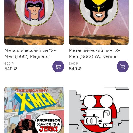
Металлический пин "X-
Металлический пин "X-
Men (1992) Magneto"
Men (1992) Wolverine"
600 ₽
600 ₽
549 ₽
549 ₽