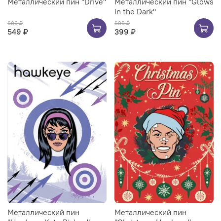
Металлический пин "Drive"
Металлический пин "Glows
in the Dark"
600 ₽
600 ₽
549 ₽
399 ₽
Металлический пин
Металлический пин