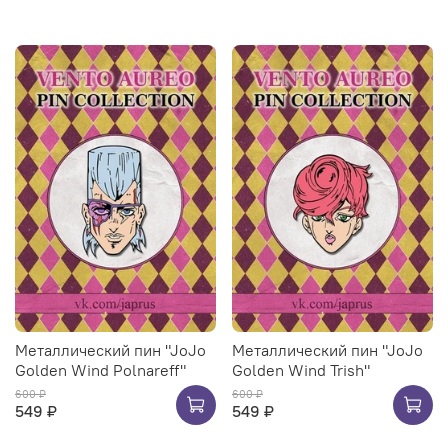
Металлический пин "JoJo
Металлический пин "JoJo
Golden Wind Polnareff"
Golden Wind Trish"
600 ₽
600 ₽
549 ₽
549 ₽