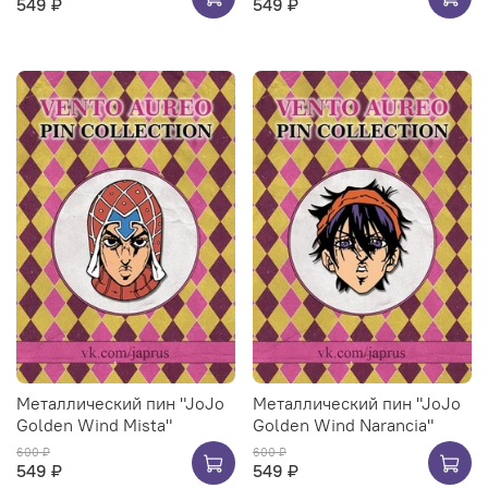
549 ₽
549 ₽
Металлический пин "JoJo
Металлический пин "JoJo
Golden Wind Mista"
Golden Wind Narancia"
600 ₽
600 ₽
549 ₽
549 ₽