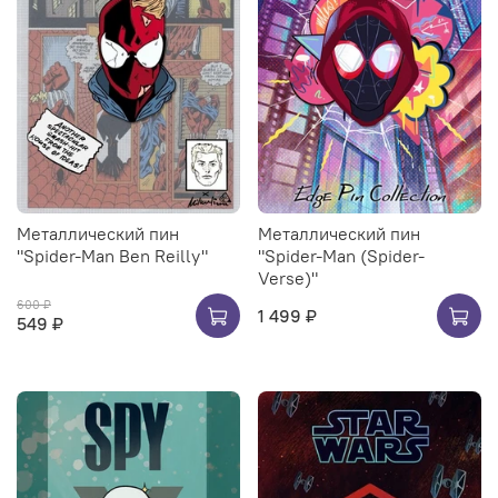
Металлический пин
Металлический пин
"Spider-Man Ben Reilly"
"Spider-Man (Spider-
Verse)"
600 ₽
1 499 ₽
549 ₽