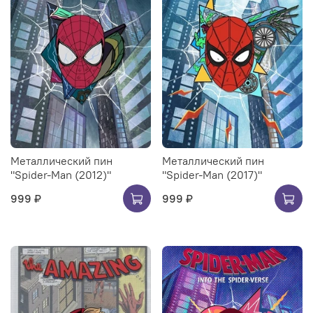
Металлический пин
Металлический пин
"Spider-Man (2012)"
"Spider-Man (2017)"
999 ₽
999 ₽