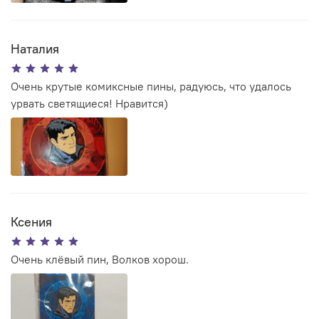
Наталия
Очень крутые комиксные пины, радуюсь, что удалось
урвать светящиеся! Нравится)
Ксения
Очень клёвый пин, Волков хорош.