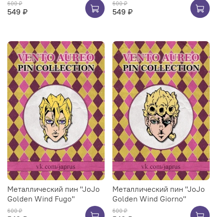
600 ₽
600 ₽
549 ₽
549 ₽
Металлический пин "JoJo
Металлический пин "JoJo
Golden Wind Fugo"
Golden Wind Giorno"
600 ₽
600 ₽