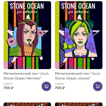
Металлический пин "JoJo
Металлический пин "JoJo
Stone Ocean Hermes"
Stone Ocean Jolyne"
1 000 ₽
1 000 ₽
799 ₽
799 ₽