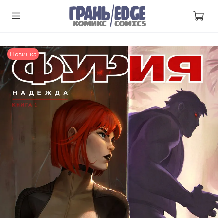
Новинка