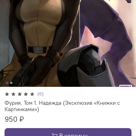
(0)
Фурия. Том 1. Надежда (Эксклюзив «Книжки с
Картинками»)
950 ₽
В корзину