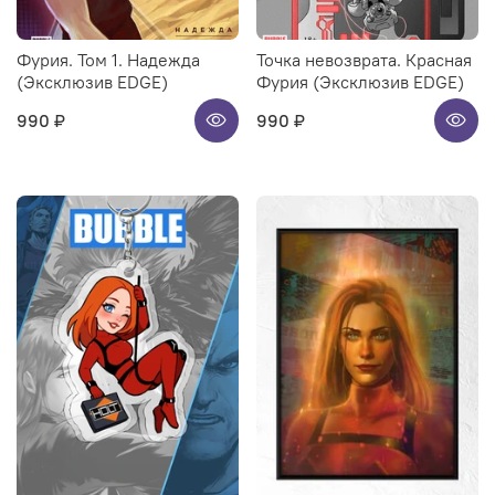
Фурия. Том 1. Надежда
Точка невозврата. Красная
(Эксклюзив EDGE)
Фурия (Эксклюзив EDGE)
990 ₽
990 ₽