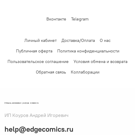
Вконтакте
Telegram
Личный кабинет
Доставка/Оплата
О нас
Публичная оферта
Политика конфиденциальности
Пользовательское соглашение
Условия обмена и возврата
Обратная связь
Коллаборации
ГРАНЬ КОМИКС | EDGE COMICS
ИП Коуров Андрей Игоревич
help@edgecomics.ru