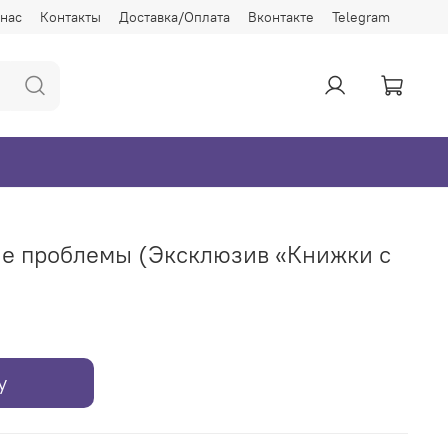
 нас
Контакты
Доставка/Оплата
Вконтакте
Telegram
ые проблемы (Эксклюзив «Книжки с
у