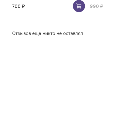
700 ₽
990 ₽
Отзывов еще никто не оставлял