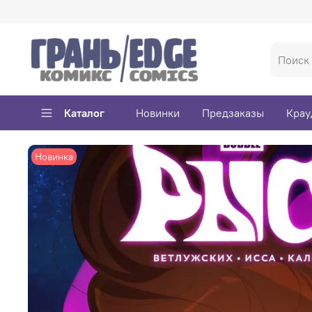
Каталог
Новинки
Предзаказы
Крау
Новинка