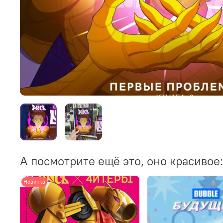
А посмотрите ещё это, оно красивое:
Новинка