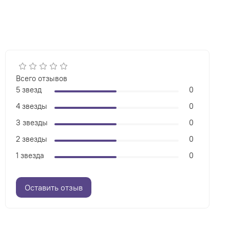
Всего отзывов
5 звезд
0
4 звезды
0
3 звезды
0
2 звезды
0
1 звезда
0
Оставить отзыв