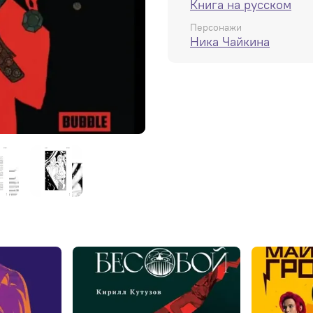
Книга на русском
Персонажи
Ника Чайкина