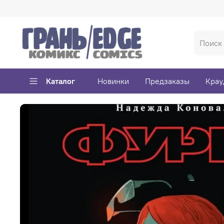
Каталог
Новинки
Предзаказы
Крау